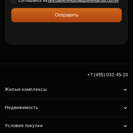
Соглашаюсь на
рекламно-информационные рассылки
Отправить
+7 (495) 032-45-20
Жилые комплексы
Недвижимость
Условия покупки