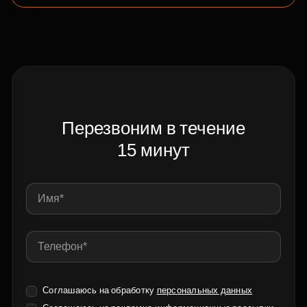
Перезвоним в течение
15 минут
Соглашаюсь на обработку
персональных данных