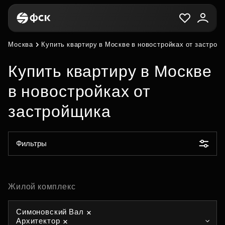
Москва
Купить квартиру в Москве в новостройках от застрой
Купить квартиру в Москве
в новостройках от
застройщика
Фильтры
Жилой комплекс
Симоновский Вал
Архитектор