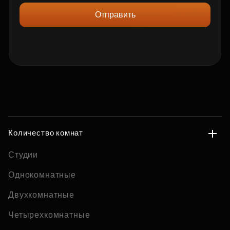
Отправить
Количество комнат
Студии
Однокомнатные
Двухкомнатные
Четырехкомнатные