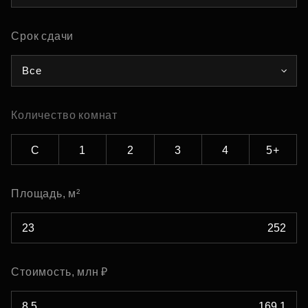
Срок сдачи
Все
Количество комнат
С
1
2
3
4
5+
Площадь, м²
Стоимость, млн ₽