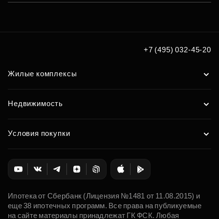
+7 (495) 032-45-20
Жилые комплексы
Недвижимость
Условия покупки
Ипотека от Сбербанк (Лицензия №1481 от 11.08.2015) и
еще 38 ипотечных программ. Все права на публикуемые
на сайте материалы принадлежат ГК ФСК. Любая