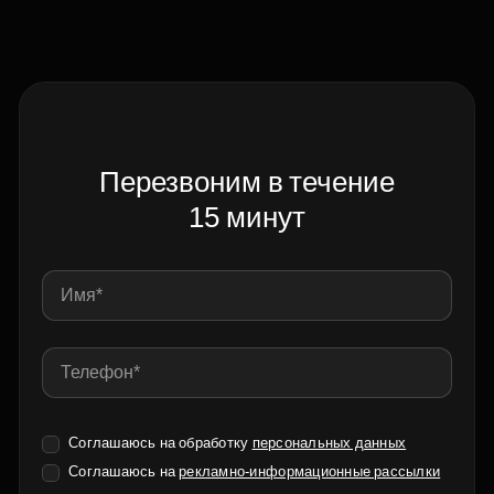
Перезвоним в течение
15 минут
Соглашаюсь на обработку
персональных данных
Соглашаюсь на
рекламно-информационные рассылки