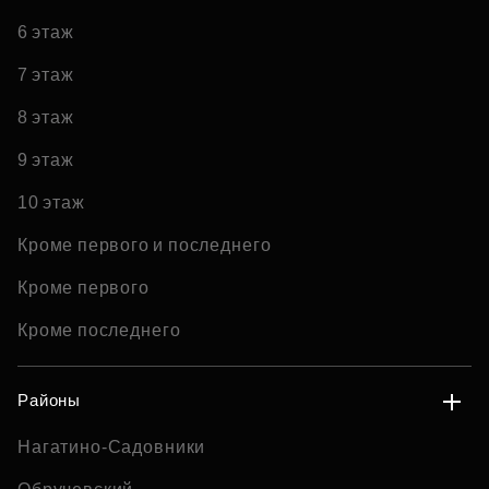
6 этаж
7 этаж
8 этаж
9 этаж
10 этаж
Кроме первого и последнего
Кроме первого
Кроме последнего
Районы
Нагатино-Садовники