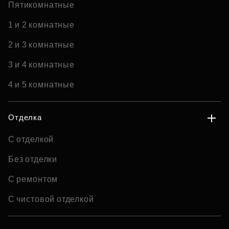
Пятикомнатные
1 и 2 комнатные
2 и 3 комнатные
3 и 4 комнатные
4 и 5 комнатные
Отделка
С отделкой
Без отделки
С ремонтом
С чистовой отделкой