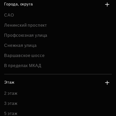
Города, округа
САО
Ленинский проспект
Профсоюзная улица
Снежная улица
Варшавское шоссе
В пределах МКАД
Этаж
2 этаж
3 этаж
5 этаж