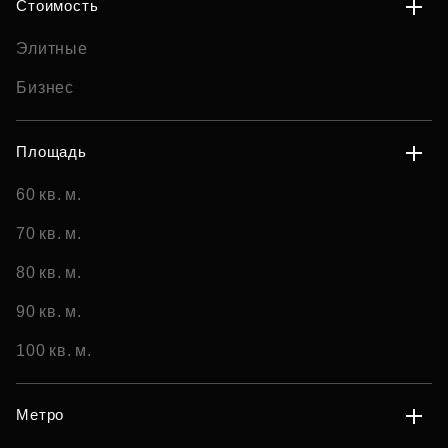
Стоимость
Элитные
Бизнес
Площадь
60 кв. м.
70 кв. м.
80 кв. м.
90 кв. м.
100 кв. м.
Метро