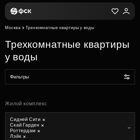
Москва
Трехкомнатные квартиры у воды
Трехкомнатные квартиры
у воды
Фильтры
Жилой комплекс
Сидней Сити
Скай Гарден
Роттердам
Лэйк