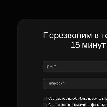
Перезвоним в т
15 минут
Соглашаюсь на обработку
персональн
Соглашаюсь на
рекламно-информацио