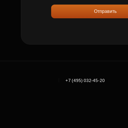
Отправить
|
+7 (495) 032-45-20