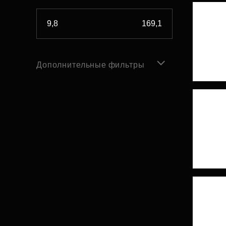
Дополнительные фильтры