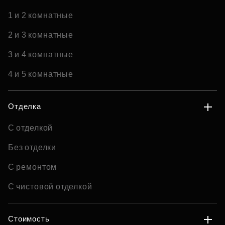
1 и 2 комнатные
2 и 3 комнатные
3 и 4 комнатные
4 и 5 комнатные
Отделка
С отделкой
Без отделки
С ремонтом
С чистовой отделкой
Стоимость