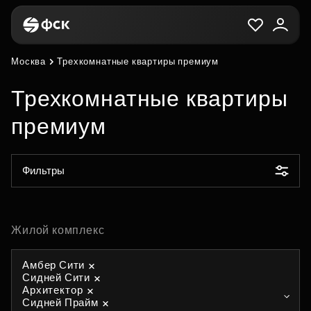
Москва
Трехкомнатные квартиры премиум
Трехкомнатные квартиры
премиум
Фильтры
Жилой комплекс
Амбер Сити
Сидней Сити
Архитектор
Сидней Прайм