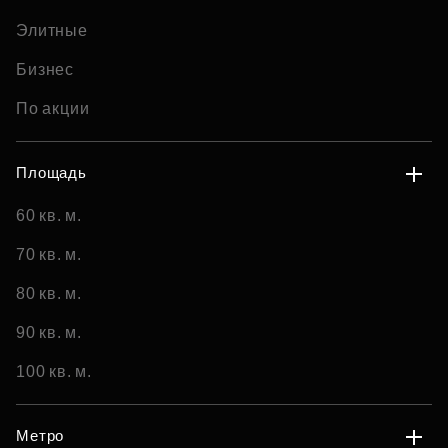
Элитные
Бизнес
По акции
Площадь
60 кв. м.
70 кв. м.
80 кв. м.
90 кв. м.
100 кв. м.
Метро