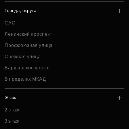
Города, округа
САО
Ленинский проспект
Профсоюзная улица
Снежная улица
Варшавское шоссе
В пределах МКАД
Этаж
2 этаж
3 этаж