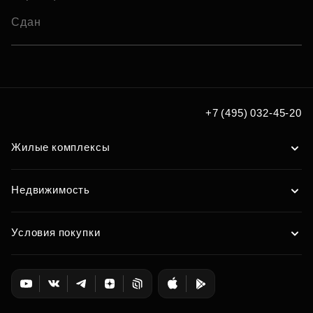
Сдан
+7 (495) 032-45-20
Жилые комплексы
Недвижимость
Условия покупки