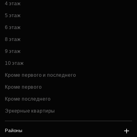
4 этаж
5 этаж
6 этаж
8 этаж
9 этаж
10 этаж
Кроме первого и последнего
Кроме первого
Кроме последнего
Эркерные квартиры
Районы