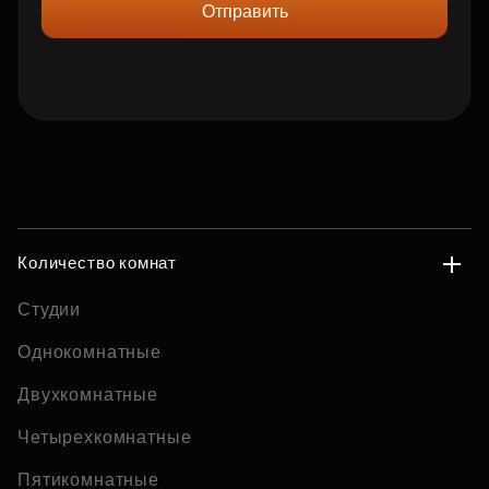
Отправить
Количество комнат
Студии
Однокомнатные
Двухкомнатные
Четырехкомнатные
Пятикомнатные