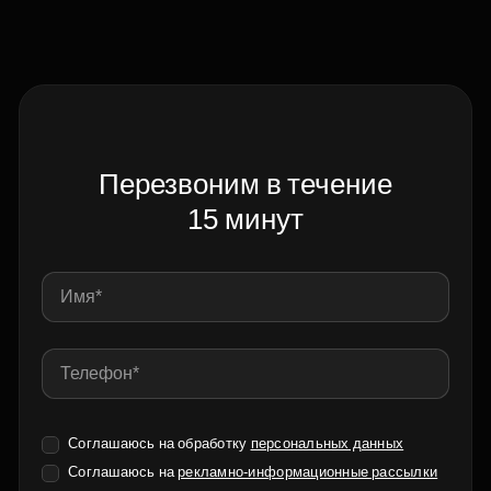
Перезвоним в течение
15 минут
Соглашаюсь на обработку
персональных данных
Соглашаюсь на
рекламно-информационные рассылки