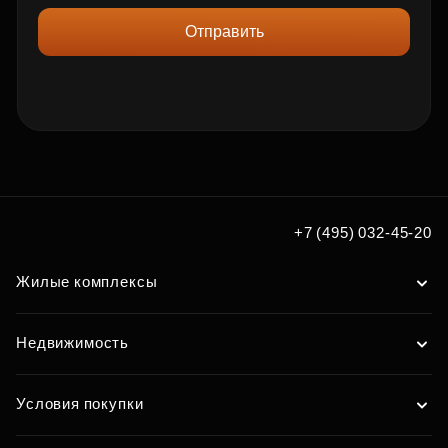
Отправить
+7 (495) 032-45-20
Жилые комплексы
Недвижимость
Условия покупки