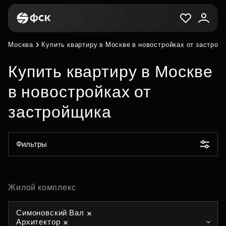
Москва
Купить квартиру в Москве в новостройках от застрой
Купить квартиру в Москве
в новостройках от
застройщика
Фильтры
Жилой комплекс
Симоновский Вал
Архитектор