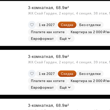
3-комнатная,
68.9м²
ЖК Скай Гарден, 2 корпус, 4 секция, 38 этаж
1 кв 2027
Скидка
Без отделки
Платите как хотите
Квартира за 2 000 ₽/м
Евроформат
Ещё
3-комнатная,
68.9м²
ЖК Скай Гарден, 2 корпус, 4 секция, 39 этаж
1 кв 2027
Скидка
Без отделки
Платите как хотите
Квартира за 2 000 ₽/м
Евроформат
Ещё
3-комнатная,
68.9м²