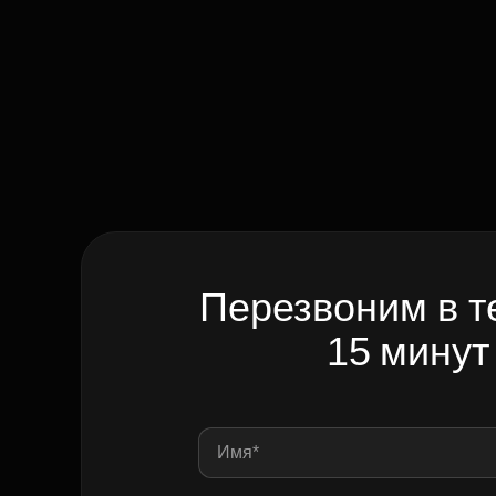
Перезвоним в т
15 минут