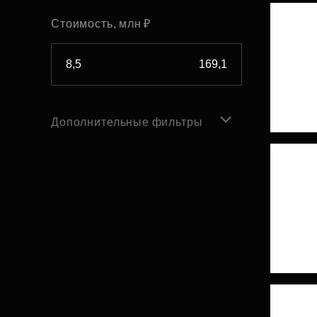
Стоимость, млн ₽
Дополнительные фильтры