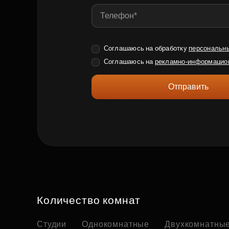
Соглашаюсь на обработку
персональн
Соглашаюсь на
рекламно-информацио
Отправить
Количество комнат
Студии
Однокомнатные
Двухкомнатны