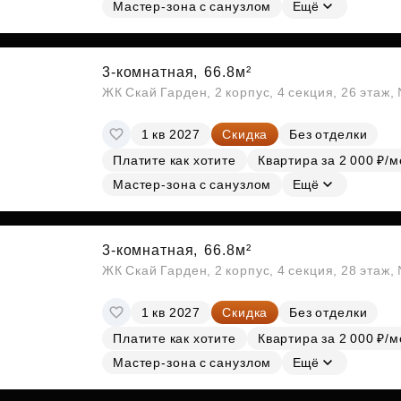
Мастер-зона с санузлом
Ещё
3-комнатная,
66.8м²
ЖК Скай Гарден, 2 корпус, 4 секция, 26 этаж
1 кв 2027
Скидка
Без отделки
Платите как хотите
Квартира за 2 000 ₽/м
Мастер-зона с санузлом
Ещё
3-комнатная,
66.8м²
ЖК Скай Гарден, 2 корпус, 4 секция, 28 этаж
1 кв 2027
Скидка
Без отделки
Платите как хотите
Квартира за 2 000 ₽/м
Мастер-зона с санузлом
Ещё