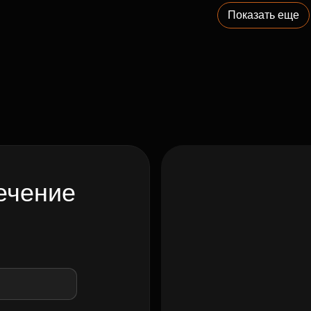
Показать еще
ечение