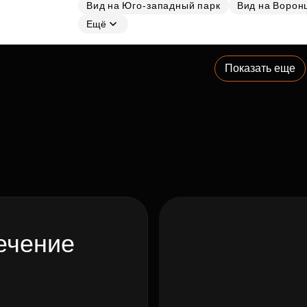
Вид на Юго-западный парк
Вид на Ворон
Ещё
Показать еще
ечение