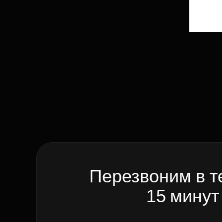
Перезвоним в т
15 минут