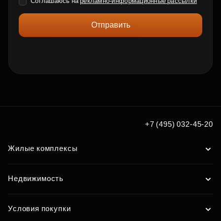
Соглашаюсь на
рекламно-информационные рассылки
Отправить
+7 (495) 032-45-20
Жилые комплексы
Недвижимость
Условия покупки