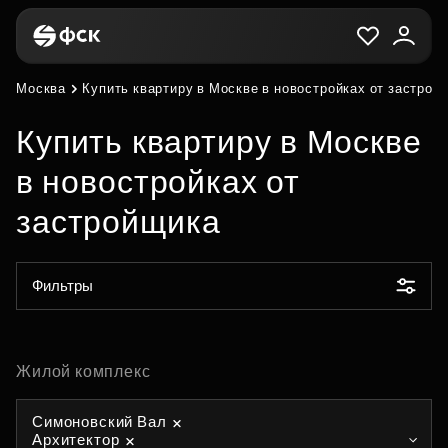
Москва
Купить квартиру в Москве в новостройках от застрой
Купить квартиру в Москве
в новостройках от
застройщика
Фильтры
Жилой комплекс
Симоновский Вал
Архитектор