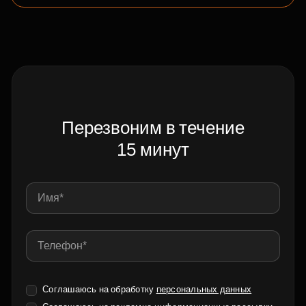
Перезвоним в течение
15 минут
Соглашаюсь на обработку
персональных данных