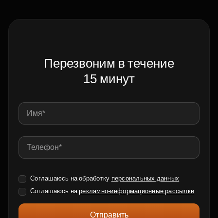
Перезвоним в течение
15 минут
Соглашаюсь на обработку
персональных данных
Соглашаюсь на
рекламно-информационные рассылки
Отправить