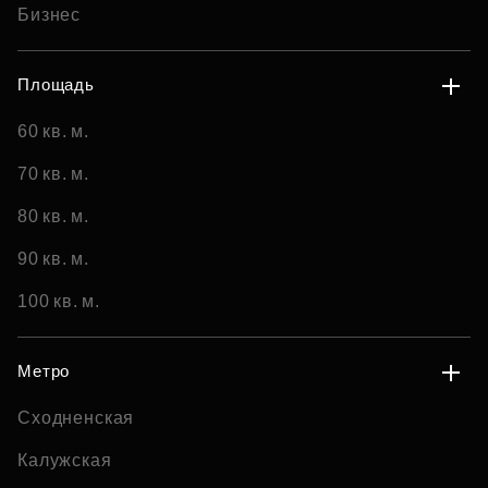
Бизнес
Площадь
60 кв. м.
70 кв. м.
80 кв. м.
90 кв. м.
100 кв. м.
Метро
Сходненская
Калужская