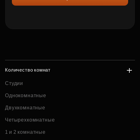
Количество комнат
Студии
Однокомнатные
Двухкомнатные
Четырехкомнатные
1 и 2 комнатные