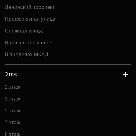
Ленинский проспект
Профсоюзная улица
Снежная улица
Варшавское шоссе
В пределах МКАД
Этаж
2 этаж
3 этаж
5 этаж
7 этаж
8 этаж