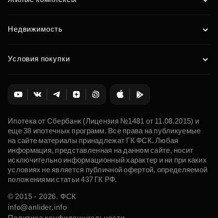
Недвижимость
Условия покупки
Ипотека от Сбербанк (Лицензия №1481 от 11.08.2015) и
еще 38 ипотечных программ. Все права на публикуемые
на сайте материалы принадлежат ГК ФСК. Любая
информация, представленная на данном сайте, носит
исключительно информационный характер и ни при каких
условиях не является публичной офертой, определяемой
положениями статьи 437 ГК РФ.
© 2015 - 2026. ФСК
info@anlider.info
Политика конфиденциальности