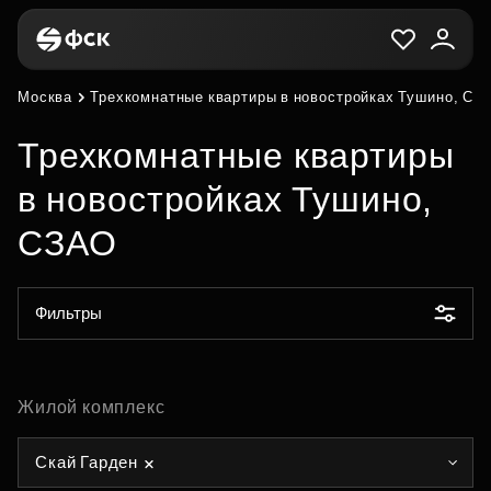
Москва
Трехкомнатные квартиры в новостройках Тушино, СЗ
Трехкомнатные квартиры
в новостройках Тушино,
СЗАО
Фильтры
Жилой комплекс
Скай Гарден