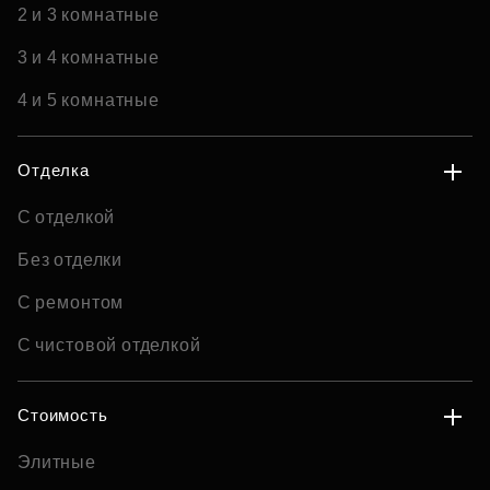
2 и 3 комнатные
3 и 4 комнатные
4 и 5 комнатные
Отделка
С отделкой
Без отделки
С ремонтом
С чистовой отделкой
Стоимость
Элитные