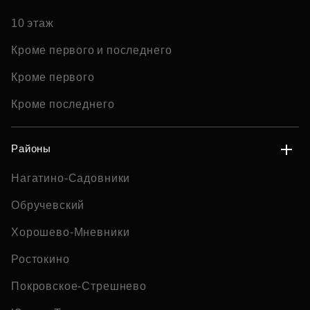
10 этаж
Кроме первого и последнего
Кроме первого
Кроме последнего
Районы
Нагатино-Садовники
Обручевский
Хорошево-Мневники
Ростокино
Покровское-Стрешнево