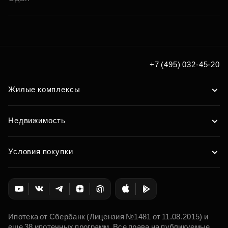
+7 (495) 032-45-20
Жилые комплексы
Недвижимость
Условия покупки
Ипотека от Сбербанк (Лицензия №1481 от 11.08.2015) и
еще 38 ипотечных программ. Все права на публикуемые