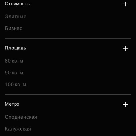
Стоимость
Элитные
Бизнес
Площадь
80 кв. м.
90 кв. м.
100 кв. м.
Метро
Сходненская
Калужская