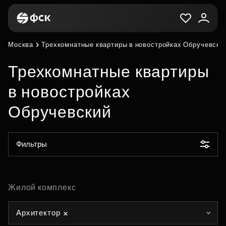
Москва
Трехкомнатные квартиры в новостройках Обручевски
Трехкомнатные квартиры
в новостройках
Обручевский
Фильтры
Жилой комплекс
Архитектор