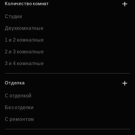
Количество комнат
Студии
Двухкомнатные
1 и 2 комнатные
2 и 3 комнатные
3 и 4 комнатные
Отделка
С отделкой
Без отделки
С ремонтом