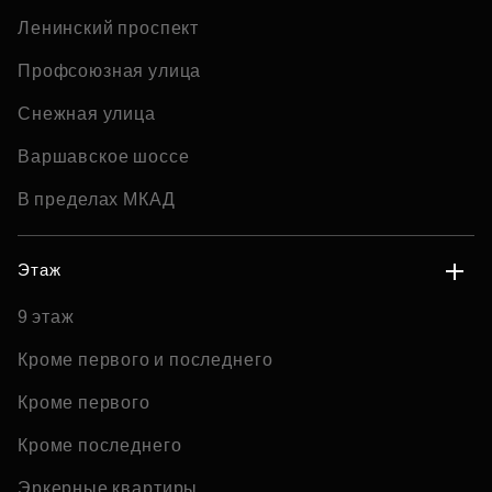
Ленинский проспект
Профсоюзная улица
Снежная улица
Варшавское шоссе
В пределах МКАД
Этаж
9 этаж
Кроме первого и последнего
Кроме первого
Кроме последнего
Эркерные квартиры