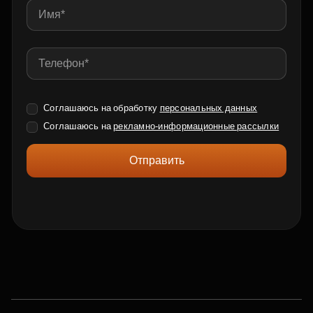
Соглашаюсь на обработку
персональных данных
Соглашаюсь на
рекламно-информационные рассылки
Отправить