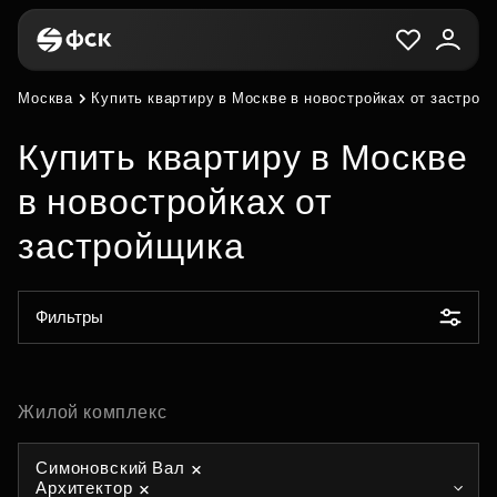
Москва
Купить квартиру в Москве в новостройках от застрой
Купить квартиру в Москве
в новостройках от
застройщика
Фильтры
Жилой комплекс
Симоновский Вал
Архитектор