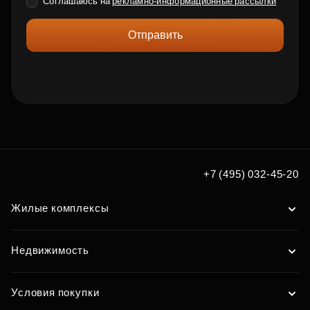
Соглашаюсь на
рекламно-информационные рассылки
Отправить
+7 (495) 032-45-20
Жилые комплексы
Недвижимость
Условия покупки