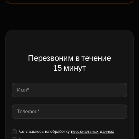
Перезвоним в течение
15 минут
Соглашаюсь на обработку
персональных данных