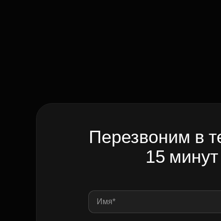
Перезвоним в т
15 минут