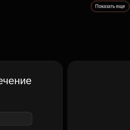
Показать еще
ечение