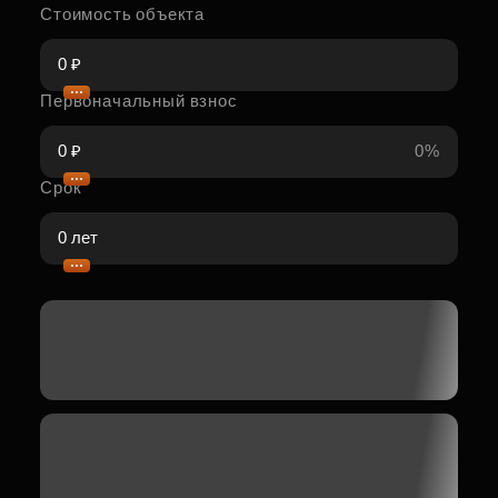
Стоимость объекта
Первоначальный взнос
0%
Срок