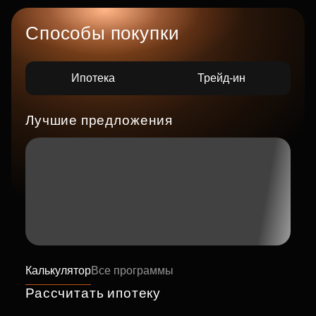
Способы покупки
Ипотека
Трейд-ин
Лучшие предложения
Калькулятор
Все программы
Рассчитать ипотеку