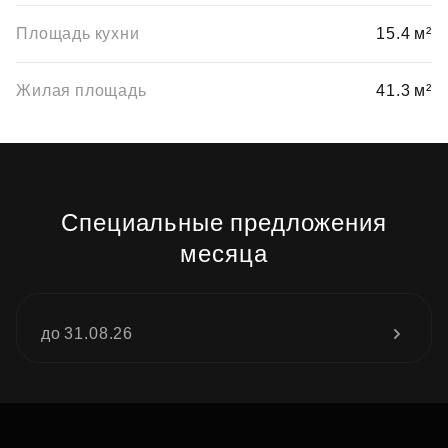
Площадь кухни
15.4 м²
Жилая площадь
41.3 м²
Специальные предложения
месяца
до 31.08.26