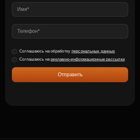
Соглашаюсь на обработку
персональных данных
Соглашаюсь на
рекламно-информационные рассылки
Отправить