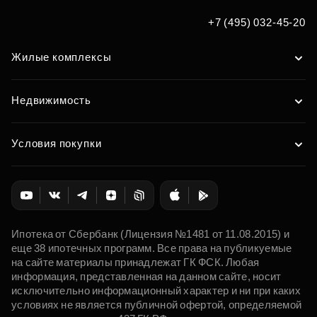
+7 (495) 032-45-20
Жилые комплексы
Недвижимость
Условия покупки
Ипотека от Сбербанк (Лицензия №1481 от 11.08.2015) и
еще 38 ипотечных программ. Все права на публикуемые
на сайте материалы принадлежат ГК ФСК. Любая
информация, представленная на данном сайте, носит
исключительно информационный характер и ни при каких
условиях не является публичной офертой, определяемой