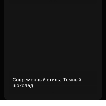
Современный стиль, Темный
шоколад