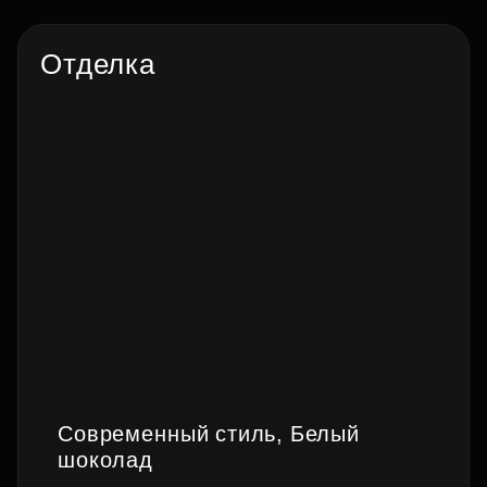
Отделка
Современный стиль, Белый
шоколад