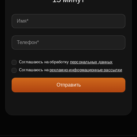
Соглашаюсь на обработку
персональных данных
Соглашаюсь на
рекламно-информационные рассылки
Отправить