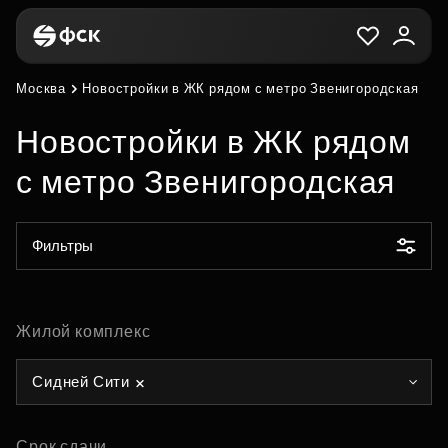
Москва
Новостройки в ЖК рядом с метро Звенигородская
Новостройки в ЖК рядом
с метро Звенигородская
Фильтры
Жилой комплекс
Сидней Сити
Срок сдачи