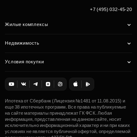
+7 (495) 032-45-20
Жилые комплексы
Недвижимость
Условия покупки
Ипотека от Сбербанк (Лицензия №1481 от 11.08.2015) и
еще 38 ипотечных программ. Все права на публикуемые
на сайте материалы принадлежат ГК ФСК. Любая
информация, представленная на данном сайте, носит
исключительно информационный характер и ни при каких
условиях не является публичной офертой, определяемой