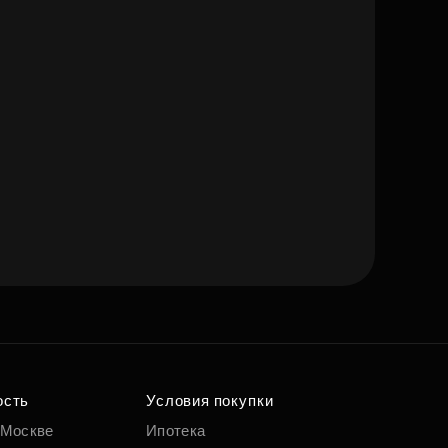
ость
Условия покупки
 Москве
Ипотека