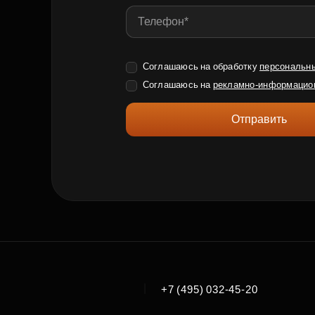
Соглашаюсь на обработку
персональн
Соглашаюсь на
рекламно-информацио
Отправить
|
+7 (495) 032-45-20