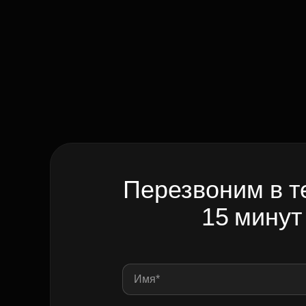
Перезвоним в т
15 минут