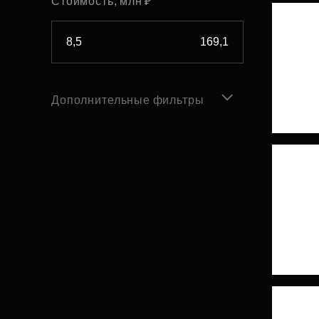
Стоимость, млн ₽
Дополнительные фильтры