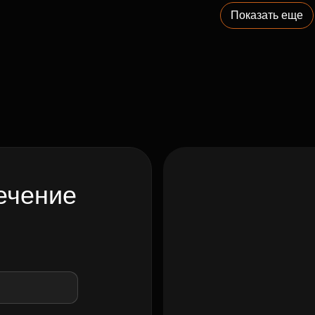
Показать еще
ечение