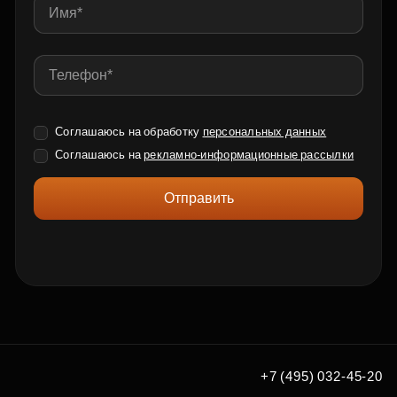
Соглашаюсь на обработку
персональных данных
Соглашаюсь на
рекламно-информационные рассылки
Отправить
+7 (495) 032-45-20