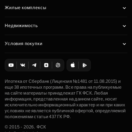
Жилые комплексы
Недвижимость
Условия покупки
Ипотека от Сбербанк (Лицензия №1481 от 11.08.2015) и
еще 38 ипотечных программ. Все права на публикуемые
на сайте материалы принадлежат ГК ФСК. Любая
информация, представленная на данном сайте, носит
исключительно информационный характер и ни при каких
условиях не является публичной офертой, определяемой
положениями статьи 437 ГК РФ.
© 2015 - 2026. ФСК