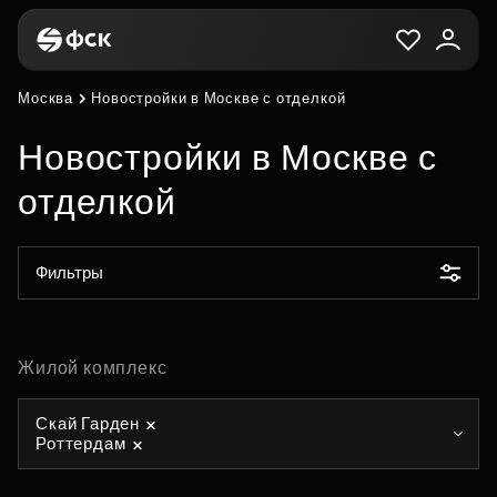
Москва
Новостройки в Москве с отделкой
Новостройки в Москве с
отделкой
Фильтры
Жилой комплекс
Скай Гарден
Роттердам