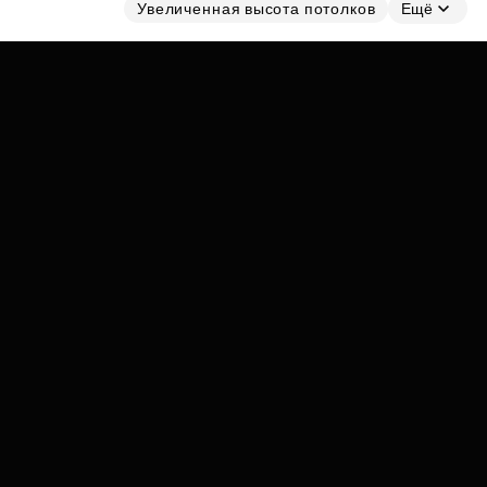
Субсидии
Увеличенная высота потолков
Ещё