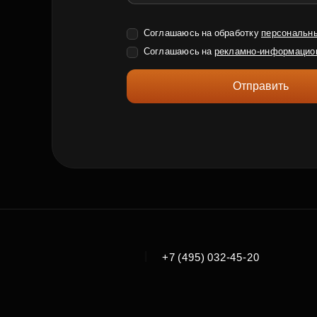
Соглашаюсь на обработку
персональн
Соглашаюсь на
рекламно-информацио
Отправить
|
+7 (495) 032-45-20