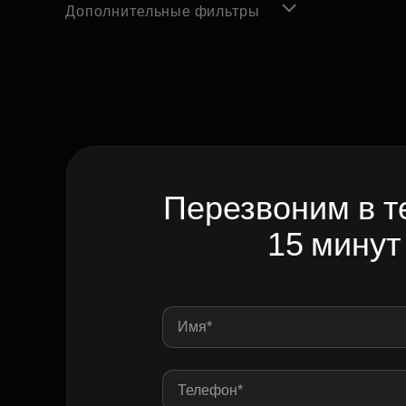
Дополнительные фильтры
Перезвоним в т
15 минут