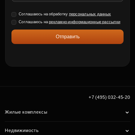
Соглашаюсь на обработку
персональных данных
Соглашаюсь на
рекламно-информационные рассылки
Отправить
+7 (495) 032-45-20
Жилые комплексы
Недвижимость