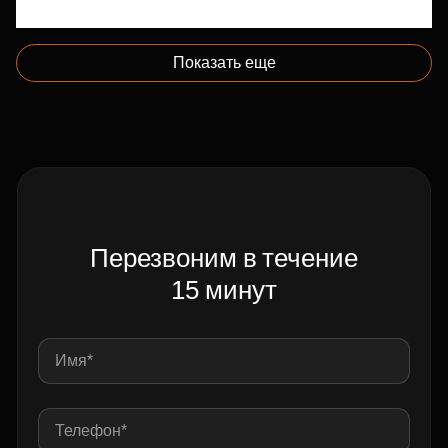
Показать еще
Перезвоним в течение
15 минут