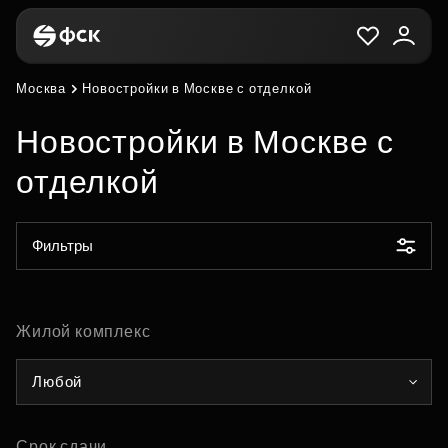
Москва
Новостройки в Москве с отделкой
Новостройки в Москве с
отделкой
Фильтры
Жилой комплекс
Любой
Срок сдачи