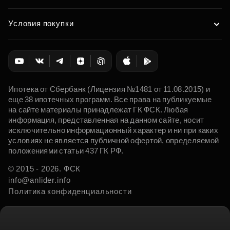
Условия покупки
Ипотека от Сбербанк (Лицензия №1481 от 11.08.2015) и
еще 38 ипотечных программ. Все права на публикуемые
на сайте материалы принадлежат ГК ФСК. Любая
информация, представленная на данном сайте, носит
исключительно информационный характер и ни при каких
условиях не является публичной офертой, определяемой
положениями статьи 437 ГК РФ.
© 2015 - 2026. ФСК
info@anlider.info
Политика конфиденциальности