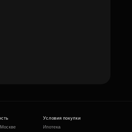
ость
Условия покупки
 Москве
Ипотека