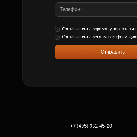
Соглашаюсь на обработку
персональн
Соглашаюсь на
рекламно-информацио
Отправить
|
+7 (495) 032-45-20