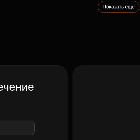
Показать еще
ечение