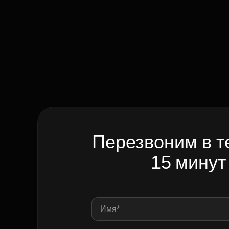
Перезвоним в т
15 минут