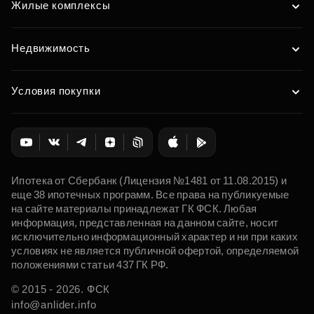
Жилые комплексы
Недвижимость
Условия покупки
Ипотека от Сбербанк (Лицензия №1481 от 11.08.2015) и
еще 38 ипотечных программ. Все права на публикуемые
на сайте материалы принадлежат ГК ФСК. Любая
информация, представленная на данном сайте, носит
исключительно информационный характер и ни при каких
условиях не является публичной офертой, определяемой
положениями статьи 437 ГК РФ.
© 2015 - 2026. ФСК
info@anlider.info