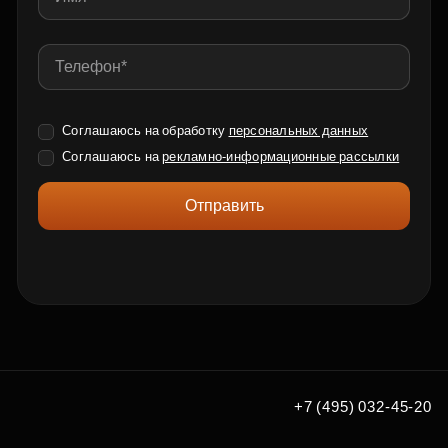
Соглашаюсь на обработку
персональных данных
Соглашаюсь на
рекламно-информационные рассылки
Отправить
+7 (495) 032-45-20