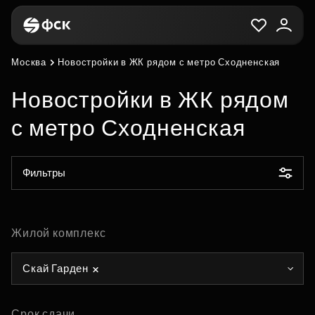
Москва
Новостройки в ЖК рядом с метро Сходненская
Новостройки в ЖК рядом
с метро Сходненская
Фильтры
Жилой комплекс
Скай Гарден
Срок сдачи