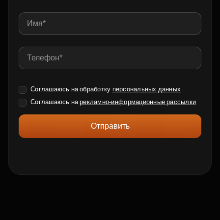
Соглашаюсь на обработку
персональных данных
Соглашаюсь на
рекламно-информационные рассылки
Отправить