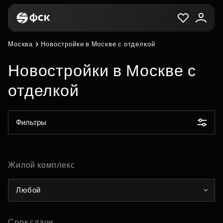
Москва
Новостройки в Москве с отделкой
Новостройки в Москве с
отделкой
Фильтры
Жилой комплекс
Любой
Срок сдачи