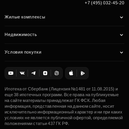
+7 (495) 032-45-20
Жилые комплексы
Недвижимость
Условия покупки
Ипотека от Сбербанк (Лицензия №1481 от 11.08.2015) и
еще 38 ипотечных программ. Все права на публикуемые
на сайте материалы принадлежат ГК ФСК. Любая
информация, представленная на данном сайте, носит
исключительно информационный характер и ни при каких
условиях не является публичной офертой, определяемой
положениями статьи 437 ГК РФ.