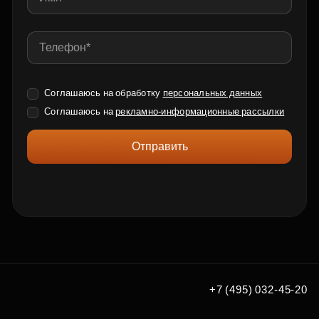
Соглашаюсь на обработку
персональных данных
Соглашаюсь на
рекламно-информационные рассылки
Отправить
+7 (495) 032-45-20