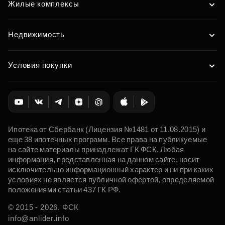
Жилые комплексы
Недвижимость
Условия покупки
Ипотека от Сбербанк (Лицензия №1481 от 11.08.2015) и
еще 38 ипотечных программ. Все права на публикуемые
на сайте материалы принадлежат ГК ФСК. Любая
информация, представленная на данном сайте, носит
исключительно информационный характер и ни при каких
условиях не является публичной офертой, определяемой
положениями статьи 437 ГК РФ.
© 2015 - 2026. ФСК
info@anlider.info