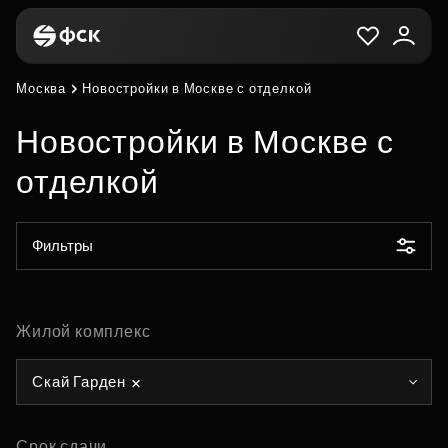
Москва
Новостройки в Москве с отделкой
Новостройки в Москве с
отделкой
Фильтры
Жилой комплекс
Скай Гарден
Срок сдачи