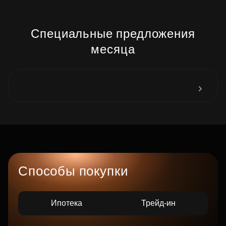
Специальные предложения
месяца
Способы покупки
Ипотека
Трейд-ин