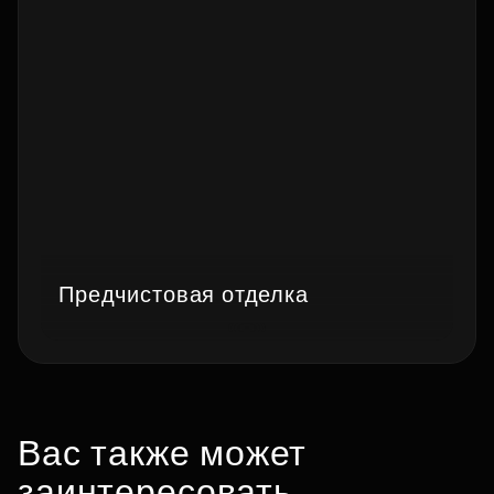
Предчистовая отделка
Вас также может
заинтересовать