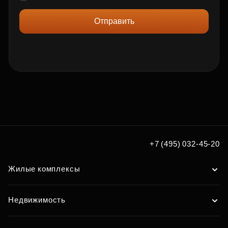
Отправить
+7 (495) 032-45-20
Жилые комплексы
Недвижимость