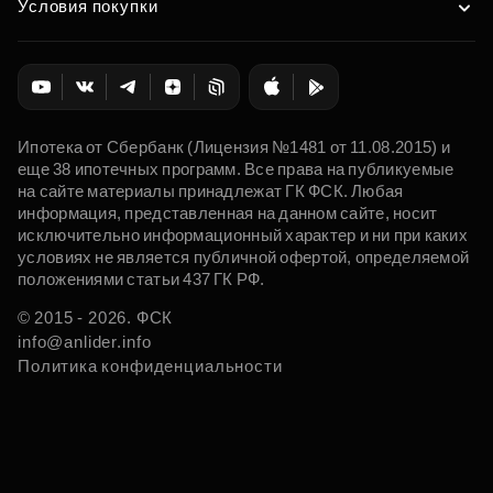
Условия покупки
Ипотека от Сбербанк (Лицензия №1481 от 11.08.2015) и
еще 38 ипотечных программ. Все права на публикуемые
на сайте материалы принадлежат ГК ФСК. Любая
информация, представленная на данном сайте, носит
исключительно информационный характер и ни при каких
условиях не является публичной офертой, определяемой
положениями статьи 437 ГК РФ.
© 2015 - 2026. ФСК
info@anlider.info
Политика конфиденциальности