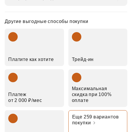
Другие выгодные способы покупки
Платите как хотите
Трейд‑ин
Максимальная
Платеж
скидка при 100%
от 2 000 ₽⁠/⁠мес
оплате
Еще 259 вариантов
покупки