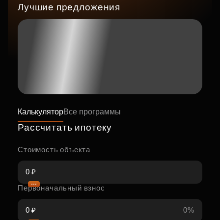
Лучшие предложения
Калькулятор
Все программы
Рассчитать ипотеку
Стоимость объекта
Первоначальный взнос
0%