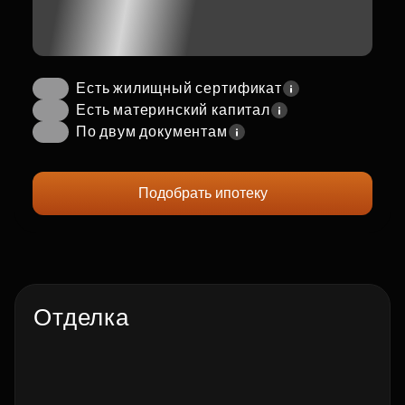
Есть жилищный сертификат
Есть материнский капитал
По двум документам
Подобрать ипотеку
Отделка