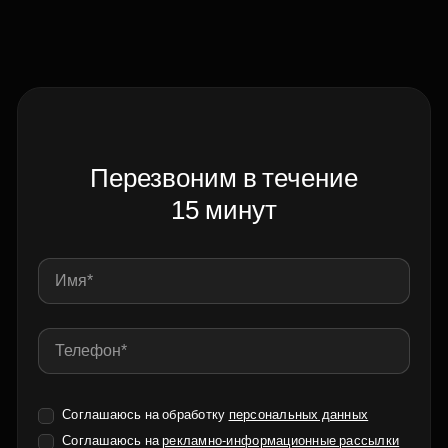
Перезвоним в течение
15 минут
Соглашаюсь на обработку
персональных данных
Соглашаюсь на
рекламно-информационные рассылки