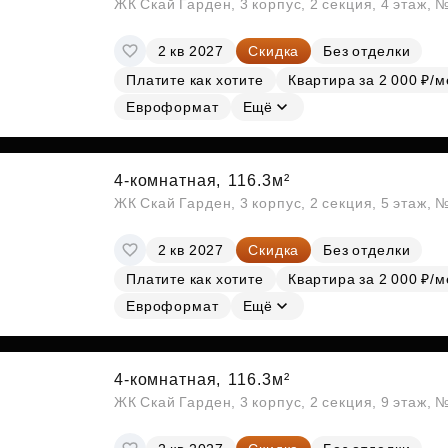
ЖК Скай Гарден, 3 корпус, 2 секция, 4 этаж, 
2 кв 2027
Скидка
Без отделки
Платите как хотите
Квартира за 2 000 ₽/м
Евроформат
Ещё
4-комнатная,
116.3м²
ЖК Скай Гарден, 3 корпус, 2 секция, 5 этаж, 
2 кв 2027
Скидка
Без отделки
Платите как хотите
Квартира за 2 000 ₽/м
Евроформат
Ещё
4-комнатная,
116.3м²
ЖК Скай Гарден, 3 корпус, 2 секция, 9 этаж, 