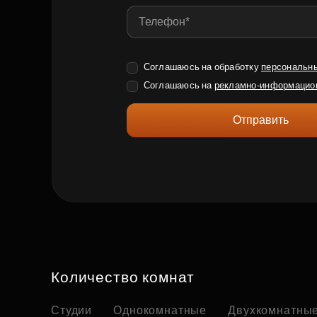
Соглашаюсь на обработку
персональн
Соглашаюсь на
рекламно-информацио
Отправить
Количество комнат
Студии
Однокомнатные
Двухкомнатны