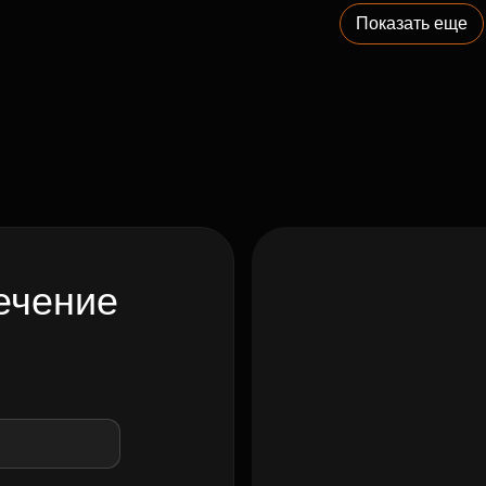
Показать еще
ечение