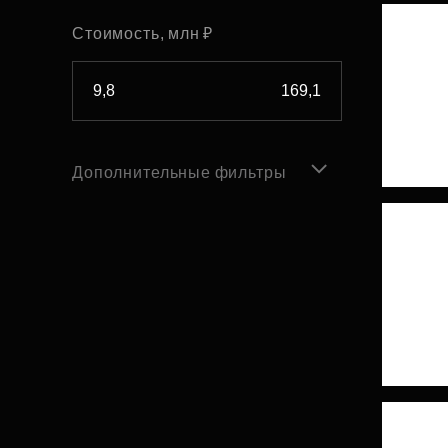
Стоимость, млн ₽
Дополнительные фильтры