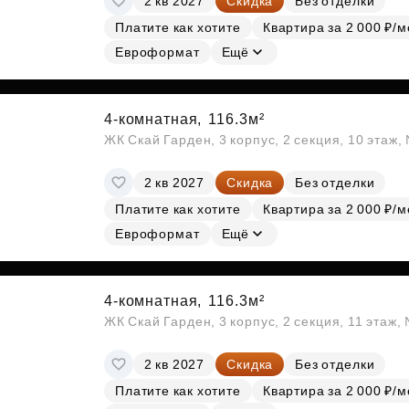
2 кв 2027
Скидка
Без отделки
Платите как хотите
Квартира за 2 000 ₽/м
Евроформат
Ещё
4-комнатная,
116.3м²
ЖК Скай Гарден, 3 корпус, 2 секция, 10 этаж
2 кв 2027
Скидка
Без отделки
Платите как хотите
Квартира за 2 000 ₽/м
Евроформат
Ещё
4-комнатная,
116.3м²
ЖК Скай Гарден, 3 корпус, 2 секция, 11 этаж,
2 кв 2027
Скидка
Без отделки
Платите как хотите
Квартира за 2 000 ₽/м