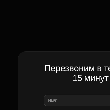
Перезвоним в т
15 минут