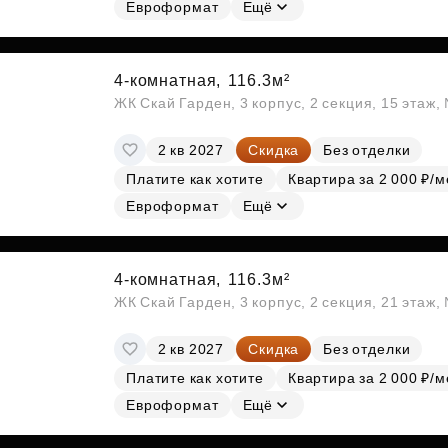
Евроформат
Ещё
4-комнатная,
116.3м²
ЖК Скай Гарден, 3 корпус, 2 секция, 15 этаж
2 кв 2027
Скидка
Без отделки
Платите как хотите
Квартира за 2 000 ₽/м
Евроформат
Ещё
4-комнатная,
116.3м²
ЖК Скай Гарден, 3 корпус, 2 секция, 21 этаж
2 кв 2027
Скидка
Без отделки
Платите как хотите
Квартира за 2 000 ₽/м
Евроформат
Ещё