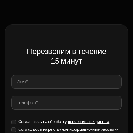
Перезвоним в течение
15 минут
Соглашаюсь на обработку
персональных данных
Соглашаюсь на
рекламно-информационные рассылки