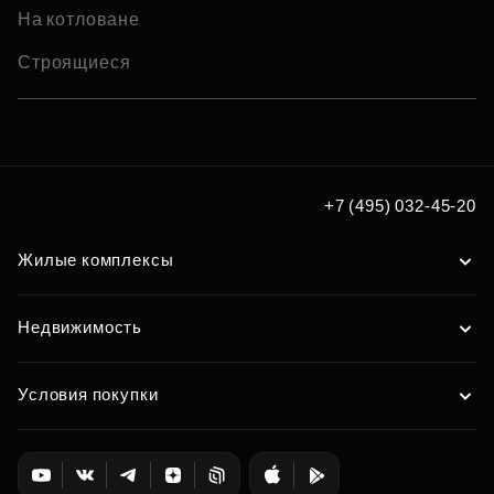
На котловане
Строящиеся
+7 (495) 032-45-20
Жилые комплексы
Недвижимость
Условия покупки