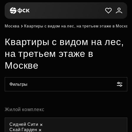
Москва
Квартиры с видом на лес, на третьем этаже в Москве
Квартиры с видом на лес,
на третьем этаже в
Москве
Фильтры
Жилой комплекс
Сидней Сити
Скай Гарден