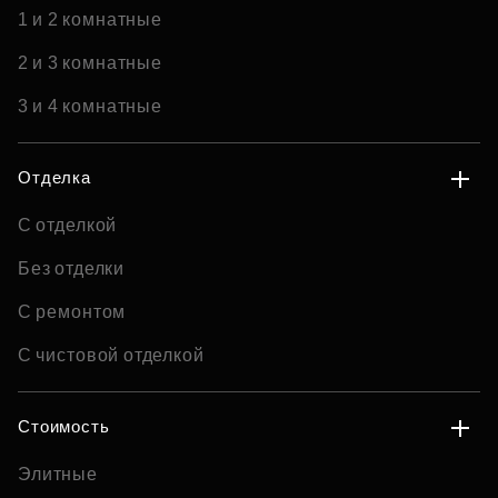
1 и 2 комнатные
2 и 3 комнатные
3 и 4 комнатные
Отделка
С отделкой
Без отделки
С ремонтом
С чистовой отделкой
Стоимость
Элитные