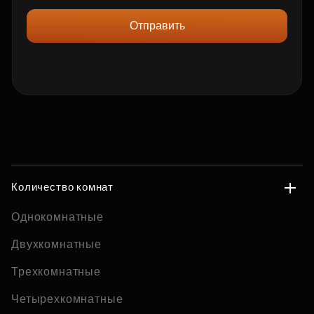
Отправить
Количество комнат
Однокомнатные
Двухкомнатные
Трехкомнатные
Четырехкомнатные