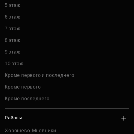
5 этаж
6 этаж
7 этаж
8 этаж
9 этаж
10 этаж
Кроме первого и последнего
Кроме первого
Кроме последнего
Районы
Хорошево-Мневники