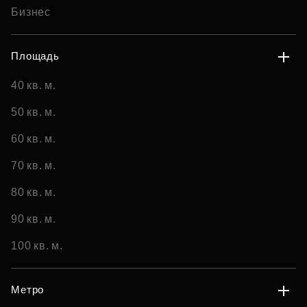
Бизнес
Площадь
40 кв. м.
50 кв. м.
60 кв. м.
70 кв. м.
80 кв. м.
90 кв. м.
100 кв. м.
Метро