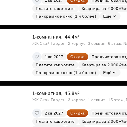
1 кв 2027
Скидка
Предчистовая от
Платите как хотите
Квартира за 2 000 ₽/м
Панорамное окно (1 и более)
Ещё
1-комнатная,
44.4м²
ЖК Скай Гарден, 2 корпус, 3 секция, 6 этаж, 
1 кв 2027
Скидка
Предчистовая от
Платите как хотите
Квартира за 2 000 ₽/м
Панорамное окно (1 и более)
Ещё
1-комнатная,
45.8м²
ЖК Скай Гарден, 3 корпус, 1 секция, 15 этаж
2 кв 2027
Скидка
Предчистовая от
Платите как хотите
Квартира за 2 000 ₽/м