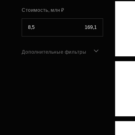
Стоимость, млн ₽
Дополнительные фильтры