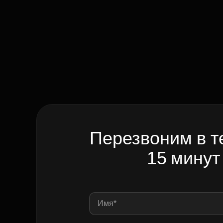
Перезвоним в т
15 минут