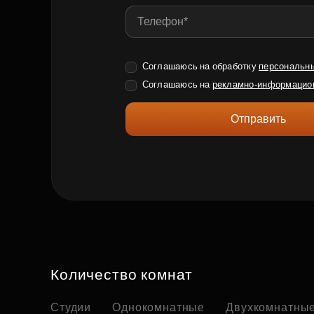
Соглашаюсь на обработку
персональн
Соглашаюсь на
рекламно-информацио
Отправить
Количество комнат
Студии
Однокомнатные
Двухкомнатны