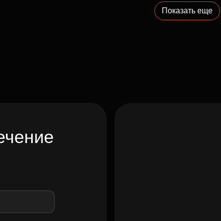
Показать еще
ечение