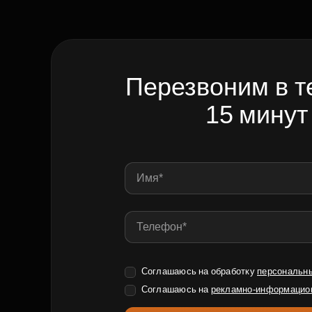
Перезвоним в т
15 минут
Соглашаюсь на обработку
персональн
Соглашаюсь на
рекламно-информацио