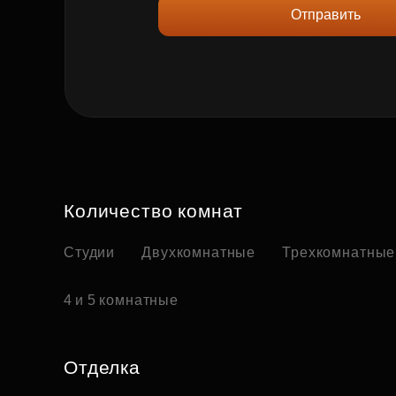
Отправить
Количество комнат
Студии
Двухкомнатные
Трехкомнатные
4 и 5 комнатные
Отделка