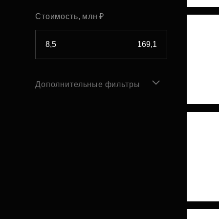
Стоимость, млн ₽
Дополнительные фильтры