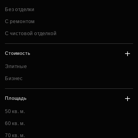
Без отделки
С ремонтом
С чистовой отделкой
Стоимость
Элитные
Бизнес
Площадь
50 кв. м.
60 кв. м.
70 кв. м.