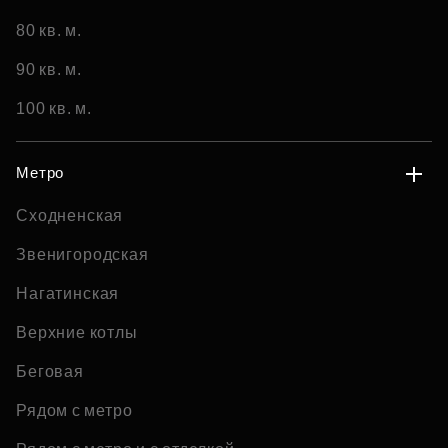
80 кв. м.
90 кв. м.
100 кв. м.
Метро
Сходненская
Звенигородская
Нагатинская
Верхние котлы
Беговая
Рядом с метро