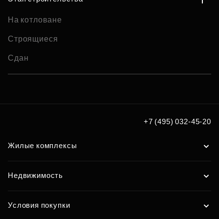
На котловане
Строящиеся
Сдан
+7 (495) 032-45-20
Жилые комплексы
Недвижимость
Условия покупки