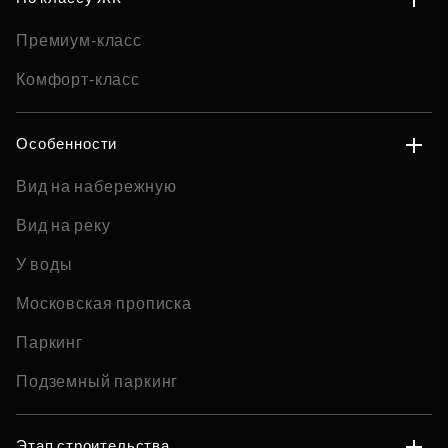
Премиум-класс
Комфорт-класс
Особенности
Вид на набережную
Вид на реку
У воды
Московская прописка
Паркинг
Подземный паркинг
Этап строительства