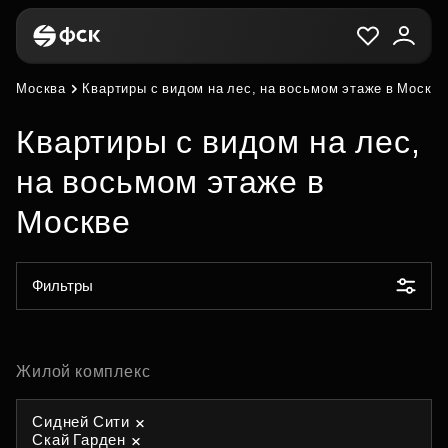
Москва
Квартиры с видом на лес, на восьмом этаже в Москве
Квартиры с видом на лес,
на восьмом этаже в
Москве
Фильтры
Жилой комплекс
Сидней Сити
Скай Гарден