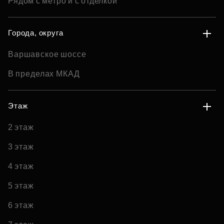
Рядом с метро и с отделкой
Города, округа
Варшавское шоссе
В пределах МКАД
Этаж
2 этаж
3 этаж
4 этаж
5 этаж
6 этаж