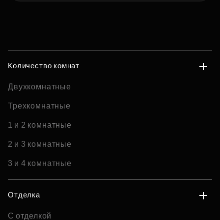
Количество комнат
Двухкомнатные
Трехкомнатные
1 и 2 комнатные
2 и 3 комнатные
3 и 4 комнатные
Отделка
С отделкой