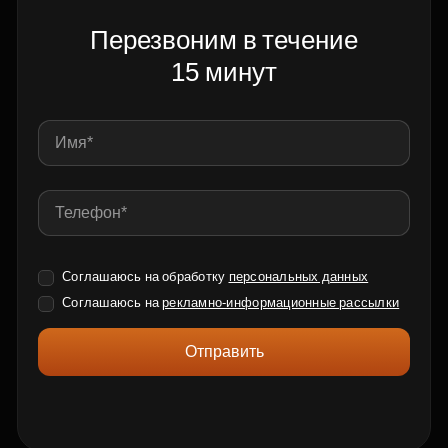
Перезвоним в течение
15 минут
Соглашаюсь на обработку
персональных данных
Соглашаюсь на
рекламно-информационные рассылки
Отправить