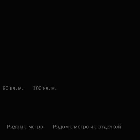
90 кв. м.
100 кв. м.
Рядом с метро
Рядом с метро и с отделкой