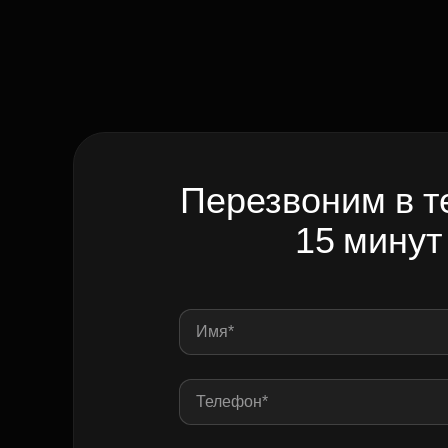
Перезвоним в т
15 минут