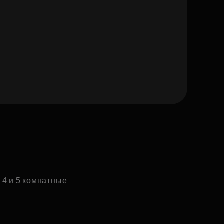
4 и 5 комнатные