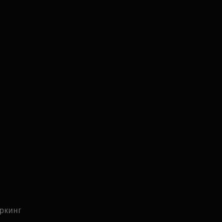
ркинг