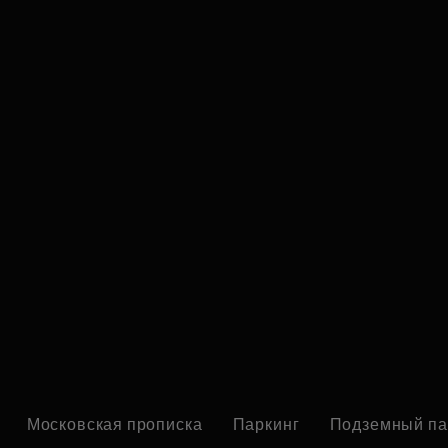
Московская прописка
Паркинг
Подземный па