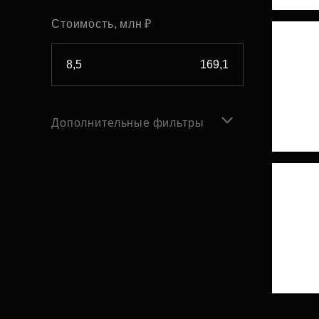
Стоимость, млн ₽
Дополнительные фильтры