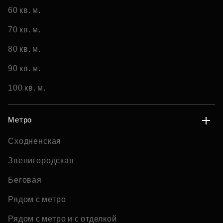
60 кв. м.
70 кв. м.
80 кв. м.
90 кв. м.
100 кв. м.
Метро
Сходненская
Звенигородская
Беговая
Рядом с метро
Рядом с метро и с отделкой