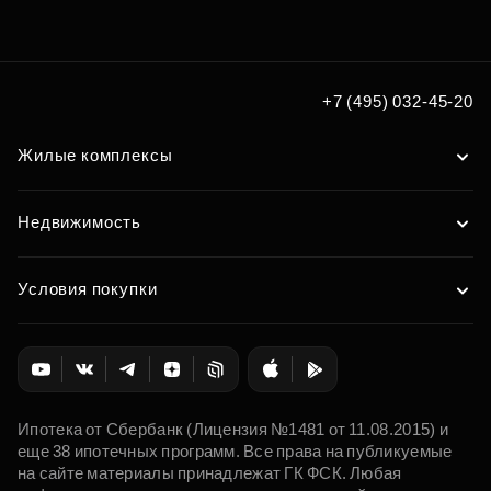
+7 (495) 032-45-20
Жилые комплексы
Недвижимость
Условия покупки
Ипотека от Сбербанк (Лицензия №1481 от 11.08.2015) и
еще 38 ипотечных программ. Все права на публикуемые
на сайте материалы принадлежат ГК ФСК. Любая