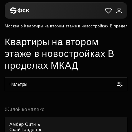
Москва
Квартиры на втором этаже в новостройках В предел
Квартиры на втором
этаже в новостройках В
пределах МКАД
Фильтры
Жилой комплекс
Амбер Сити
Скай Гарден