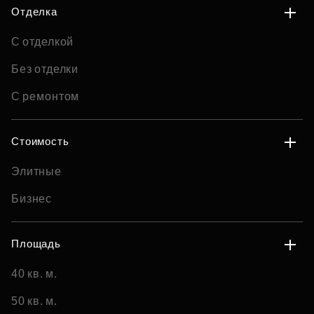
Отделка
С отделкой
Без отделки
С ремонтом
Стоимость
Элитные
Бизнес
Площадь
40 кв. м.
50 кв. м.