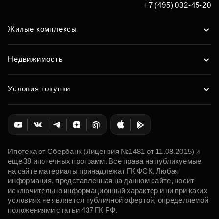
+7 (495) 032-45-20
Жилые комплексы
Недвижимость
Условия покупки
Ипотека от Сбербанк (Лицензия №1481 от 11.08.2015) и
еще 38 ипотечных программ. Все права на публикуемые
на сайте материалы принадлежат ГК ФСК. Любая
информация, представленная на данном сайте, носит
исключительно информационный характер и ни при каких
условиях не является публичной офертой, определяемой
положениями статьи 437 ГК РФ.