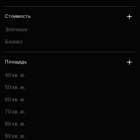
Стоимость
Элитные
Бизнес
Площадь
40 кв. м.
50 кв. м.
60 кв. м.
70 кв. м.
80 кв. м.
90 кв. м.