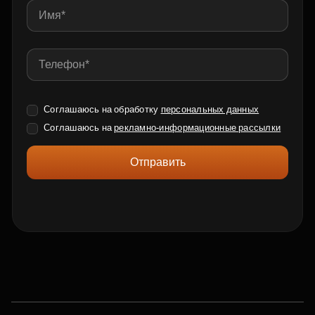
Соглашаюсь на обработку
персональных данных
Соглашаюсь на
рекламно-информационные рассылки
Отправить