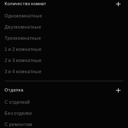
Количество комнат
Однокомнатные
Двухкомнатные
Трехкомнатные
1 и 2 комнатные
2 и 3 комнатные
3 и 4 комнатные
Отделка
С отделкой
Без отделки
С ремонтом