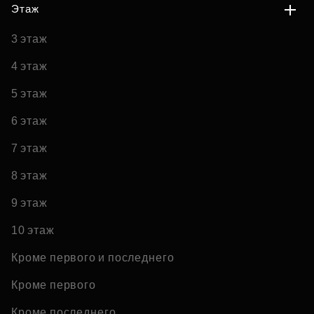
Этаж
3 этаж
4 этаж
5 этаж
6 этаж
7 этаж
8 этаж
9 этаж
10 этаж
Кроме первого и последнего
Кроме первого
Кроме последнего