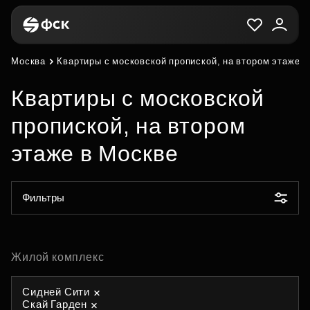
Москва
Квартиры с московской пропиской, на втором этаже в
Квартиры с московской
пропиской, на втором
этаже в Москве
Фильтры
Жилой комплекс
Сидней Сити
Скай Гарден