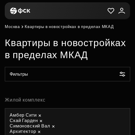
Москва
Квартиры в новостройках в пределах МКАД
Квартиры в новостройках
в пределах МКАД
Фильтры
Жилой комплекс
Амбер Сити
Скай Гарден
Симоновский Вал
Архитектор