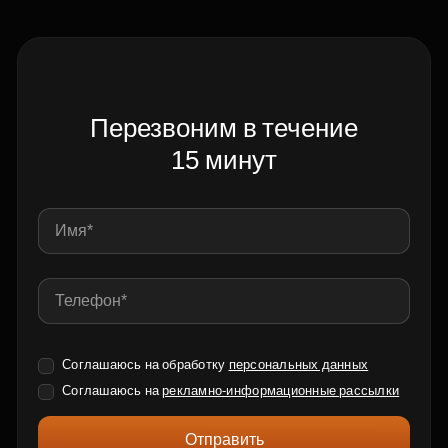
Перезвоним в течение
15 минут
Соглашаюсь на обработку
персональных данных
Соглашаюсь на
рекламно-информационные рассылки
Отправить