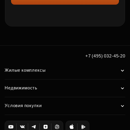
+7 (495) 032-45-20
Жилые комплексы
Недвижимость
Условия покупки