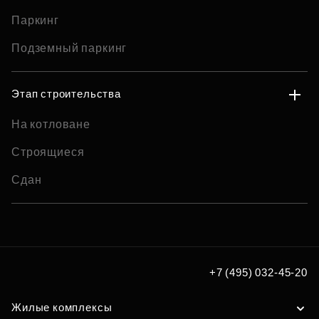
Паркинг
Подземный паркинг
Этап строительства
На котловане
Строящиеся
Сдан
+7 (495) 032-45-20
Жилые комплексы