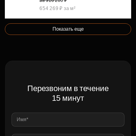
38 916 260 ₽
654 269 ₽ за м²
Показать еще
Перезвоним в течение
15 минут