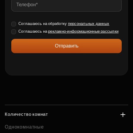
Соглашаюсь на обработку
персональных данных
Соглашаюсь на
рекламно-информационные рассылки
Отправить
Количество комнат
Однокомнатные