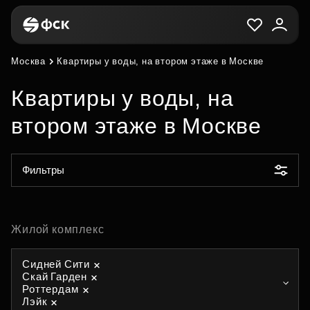
Москва
Квартиры у воды, на втором этаже в Москве
Квартиры у воды, на
втором этаже в Москве
Фильтры
Жилой комплекс
Сидней Сити
Скай Гарден
Роттердам
Лэйк