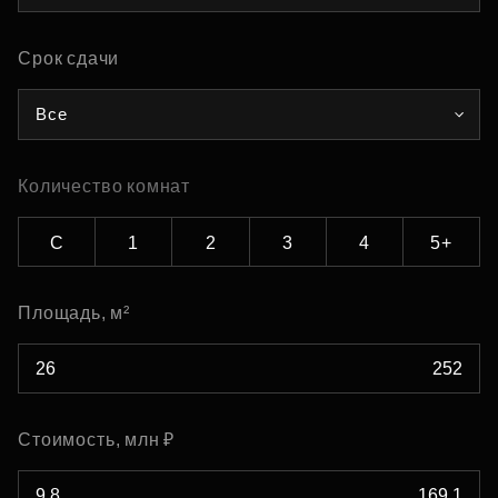
Срок сдачи
Все
Количество комнат
С
1
2
3
4
5+
Площадь, м²
Стоимость, млн ₽