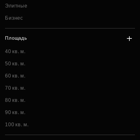
Элитные
Бизнес
Площадь
40 кв. м.
50 кв. м.
60 кв. м.
70 кв. м.
80 кв. м.
90 кв. м.
100 кв. м.