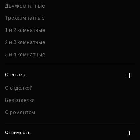
Двухкомнатные
Трехкомнатные
1 и 2 комнатные
2 и 3 комнатные
3 и 4 комнатные
Отделка
С отделкой
Без отделки
С ремонтом
Стоимость