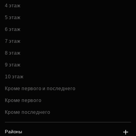
4 этаж
5 этаж
6 этаж
7 этаж
8 этаж
9 этаж
10 этаж
Кроме первого и последнего
Кроме первого
Кроме последнего
Районы