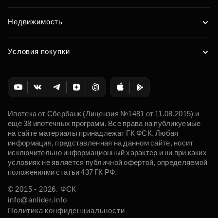
Недвижимость
Условия покупки
Ипотека от Сбербанк (Лицензия №1481 от 11.08.2015) и
еще 38 ипотечных программ. Все права на публикуемые
на сайте материалы принадлежат ГК ФСК. Любая
информация, представленная на данном сайте, носит
исключительно информационный характер и ни при каких
условиях не является публичной офертой, определяемой
положениями статьи 437 ГК РФ.
© 2015 - 2026. ФСК
info@anlider.info
Политика конфиденциальности