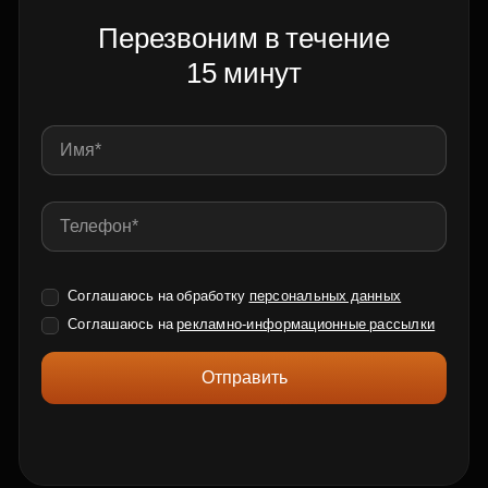
Перезвоним в течение
15 минут
Соглашаюсь на обработку
персональных данных
Соглашаюсь на
рекламно-информационные рассылки
Отправить