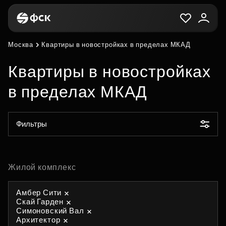
Москва
Квартиры в новостройках в пределах МКАД
Квартиры в новостройках
в пределах МКАД
Фильтры
Жилой комплекс
Амбер Сити
Скай Гарден
Симоновский Вал
Архитектор