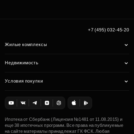
+7 (495) 032-45-20
Жилые комплексы
Недвижимость
Условия покупки
Ипотека от Сбербанк (Лицензия №1481 от 11.08.2015) и
еще 38 ипотечных программ. Все права на публикуемые
на сайте материалы принадлежат ГК ФСК. Любая