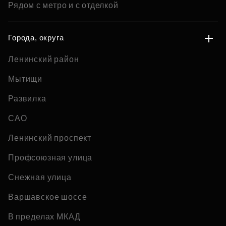
Рядом с метро и с отделкой
Города, округа
Ленинский район
Мытищи
Развилка
САО
Ленинский проспект
Профсоюзная улица
Снежная улица
Варшавское шоссе
В пределах МКАД