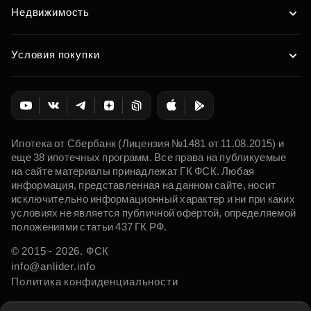
Недвижимость
Условия покупки
Ипотека от Сбербанк (Лицензия №1481 от 11.08.2015) и
еще 38 ипотечных программ. Все права на публикуемые
на сайте материалы принадлежат ГК ФСК. Любая
информация, представленная на данном сайте, носит
исключительно информационный характер и ни при каких
условиях не является публичной офертой, определяемой
положениями статьи 437 ГК РФ.
© 2015 - 2026. ФСК
info@anlider.info
Политика конфиденциальности