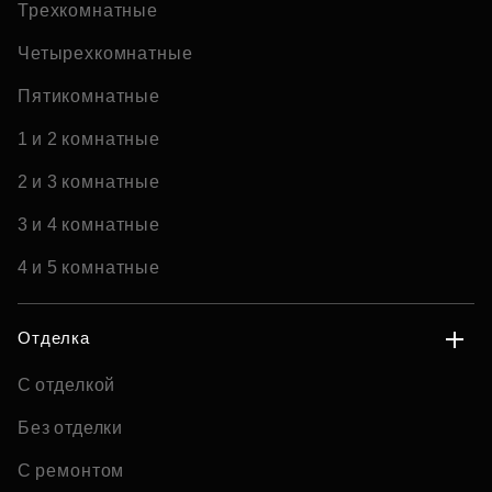
Трехкомнатные
Четырехкомнатные
Пятикомнатные
1 и 2 комнатные
2 и 3 комнатные
3 и 4 комнатные
4 и 5 комнатные
Отделка
С отделкой
Без отделки
С ремонтом