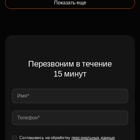
Показать еще
Перезвоним в течение
15 минут
Соглашаюсь на обработку
персональных данных