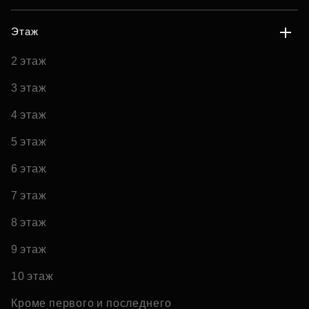
Этаж
2 этаж
3 этаж
4 этаж
5 этаж
6 этаж
7 этаж
8 этаж
9 этаж
10 этаж
Кроме первого и последнего