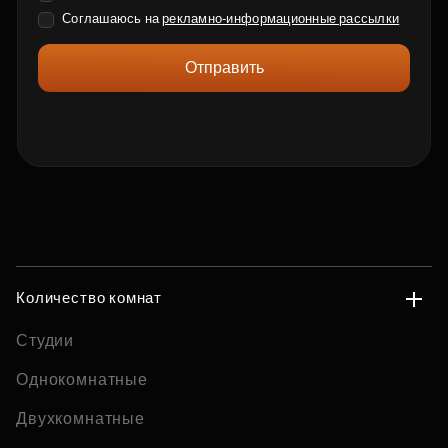
Соглашаюсь на
рекламно-информационные рассылки
Отправить
Количество комнат
Студии
Однокомнатные
Двухкомнатные