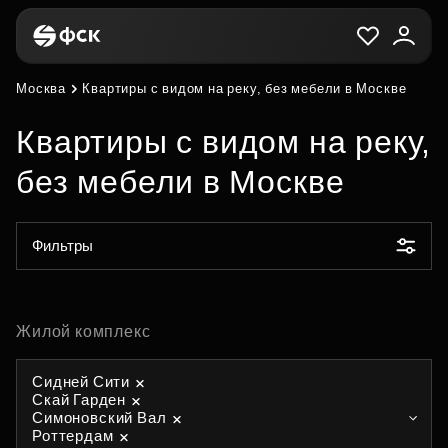
Москва
Квартиры с видом на реку, без мебели в Москве
Квартиры с видом на реку,
без мебели в Москве
Фильтры
Жилой комплекс
Сидней Сити
Скай Гарден
Симоновский Вал
Роттердам