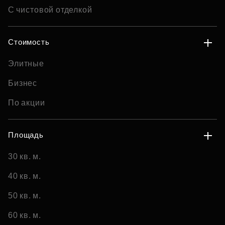
С чистовой отделкой
Стоимость
Элитные
Бизнес
По акции
Площадь
30 кв. м.
40 кв. м.
50 кв. м.
60 кв. м.