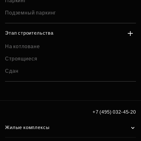
Паркинг
Подземный паркинг
Этап строительства
На котловане
Строящиеся
Сдан
+7 (495) 032-45-20
Жилые комплексы