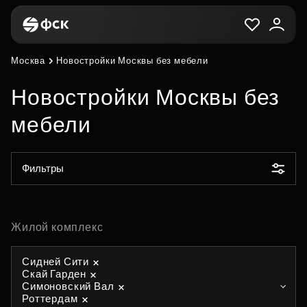
Москва
Новостройки Москвы без мебели
Новостройки Москвы без
мебели
Фильтры
Жилой комплекс
Сидней Сити
Скай Гарден
Симоновский Вал
Роттердам