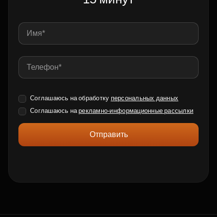
Соглашаюсь на обработку
персональных данных
Соглашаюсь на
рекламно-информационные рассылки
Отправить