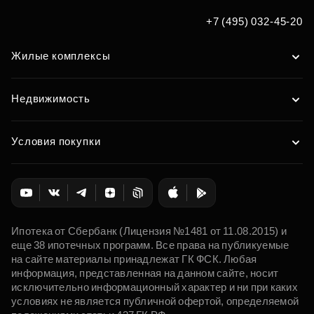
+7 (495) 032-45-20
Жилые комплексы
Недвижимость
Условия покупки
Ипотека от Сбербанк (Лицензия №1481 от 11.08.2015) и
еще 38 ипотечных программ. Все права на публикуемые
на сайте материалы принадлежат ГК ФСК. Любая
информация, представленная на данном сайте, носит
исключительно информационный характер и ни при каких
условиях не является публичной офертой, определяемой