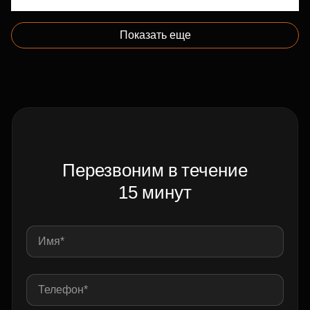
Показать еще
Перезвоним в течение
15 минут