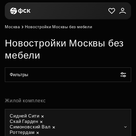
Москва
Новостройки Москвы без мебели
Новостройки Москвы без
мебели
Фильтры
Жилой комплекс
Сидней Сити
Скай Гарден
Симоновский Вал
Роттердам