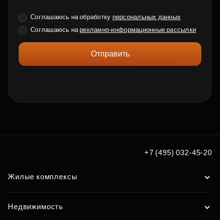
Соглашаюсь на обработку
персональных данных
Соглашаюсь на
рекламно-информационные рассылки
Отправить
+7 (495) 032-45-20
Жилые комплексы
Недвижимость