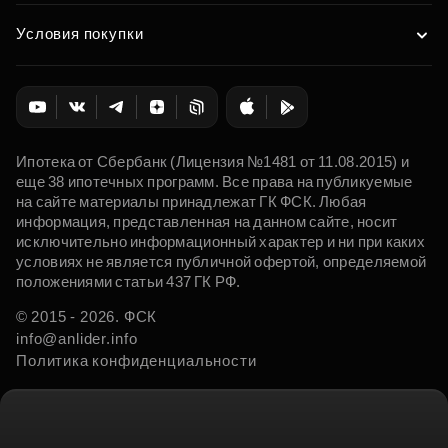
Условия покупки
Ипотека от Сбербанк (Лицензия №1481 от 11.08.2015) и
еще 38 ипотечных программ. Все права на публикуемые
на сайте материалы принадлежат ГК ФСК. Любая
информация, представленная на данном сайте, носит
исключительно информационный характер и ни при каких
условиях не является публичной офертой, определяемой
положениями статьи 437 ГК РФ.
© 2015 - 2026. ФСК
info@anlider.info
Политика конфиденциальности