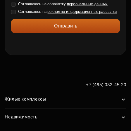
Соглашаюсь на обработку
персональных данных
Соглашаюсь на
рекламно-информационные рассылки
Отправить
+7 (495) 032-45-20
Жилые комплексы
Недвижимость