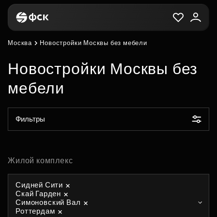
Москва
Новостройки Москвы без мебели
Новостройки Москвы без
мебели
Фильтры
Жилой комплекс
Сидней Сити
Скай Гарден
Симоновский Вал
Роттердам