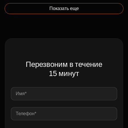
Показать еще
Перезвоним в течение
15 минут