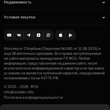
Недвижимость
Условия покупки
Ипотека от Сбербанк (Лицензия №1481 от 11.08.2015) и
еще 38 ипотечных программ. Все права на публикуемые
на сайте материалы принадлежат ГК ФСК. Любая
информация, представленная на данном сайте, носит
исключительно информационный характер и ни при каких
условиях не является публичной офертой, определяемой
положениями статьи 437 ГК РФ.
© 2015 - 2026. ФСК
info@anlider.info
Политика конфиденциальности