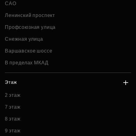
САО
Ленинский проспект
Профсоюзная улица
Снежная улица
Варшавское шоссе
В пределах МКАД
Этаж
2 этаж
7 этаж
8 этаж
9 этаж