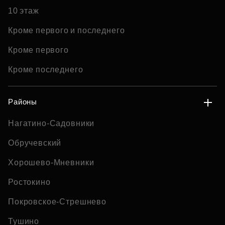
10 этаж
Кроме первого и последнего
Кроме первого
Кроме последнего
Районы
Нагатино-Садовники
Обручевский
Хорошево-Мневники
Ростокино
Покровское-Стрешнево
Тушино