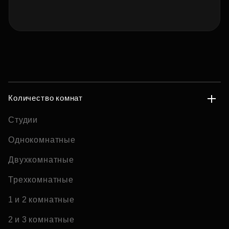
Количество комнат
Студии
Однокомнатные
Двухкомнатные
Трехкомнатные
1 и 2 комнатные
2 и 3 комнатные