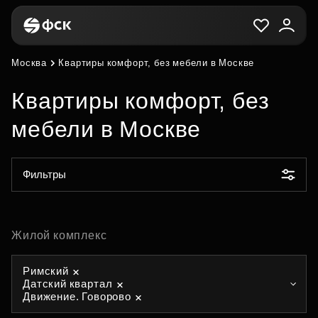
Москва
Квартиры комфорт, без мебели в Москве
Квартиры комфорт, без
мебели в Москве
Фильтры
Жилой комплекс
Римский
Датский квартал
Движение. Говорово