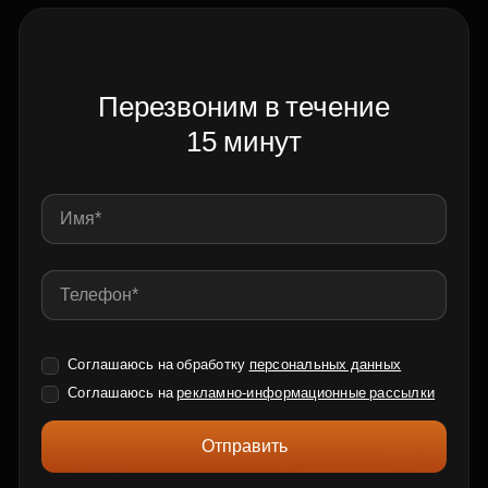
Перезвоним в течение
15 минут
Соглашаюсь на обработку
персональных данных
Соглашаюсь на
рекламно-информационные рассылки
Отправить