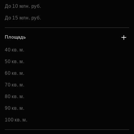
До 10 млн. руб.
До 15 млн. руб.
Площадь
40 кв. м.
50 кв. м.
60 кв. м.
70 кв. м.
80 кв. м.
90 кв. м.
100 кв. м.