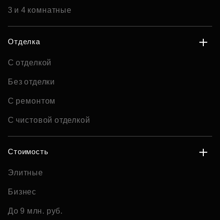
3 и 4 комнатные
Отделка
С отделкой
Без отделки
С ремонтом
С чистовой отделкой
Стоимость
Элитные
Бизнес
До 9 млн. руб.