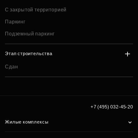
С закрытой территорией
Паркинг
Подземный паркинг
Этап строительства
Сдан
+7 (495) 032-45-20
Жилые комплексы