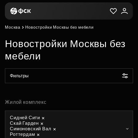
Москва
Новостройки Москвы без мебели
Новостройки Москвы без
мебели
Фильтры
Жилой комплекс
Сидней Сити
Скай Гарден
Симоновский Вал
Роттердам