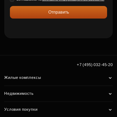
Отправить
+7 (495) 032-45-20
Жилые комплексы
Недвижимость
Условия покупки