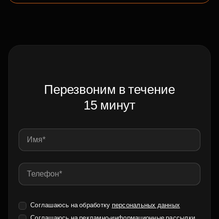
Перезвоним в течение
15 минут
Соглашаюсь на обработку
персональных данных
Соглашаюсь на
рекламно-информационные рассылки