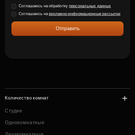
Соглашаюсь на обработку
персональных данных
Соглашаюсь на
рекламно-информационные рассылки
Отправить
Количество комнат
Студии
Однокомнатные
Двухкомнатные