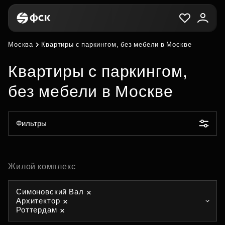
Москва
Квартиры с паркингом, без мебели в Москве
Квартиры с паркингом,
без мебели в Москве
Фильтры
Жилой комплекс
Симоновский Вал
Архитектор
Роттердам