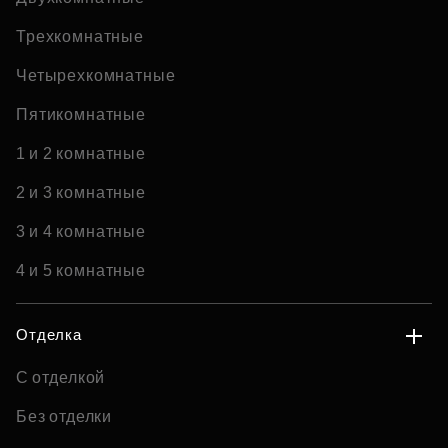
Трехкомнатные
Четырехкомнатные
Пятикомнатные
1 и 2 комнатные
2 и 3 комнатные
3 и 4 комнатные
4 и 5 комнатные
Отделка
С отделкой
Без отделки