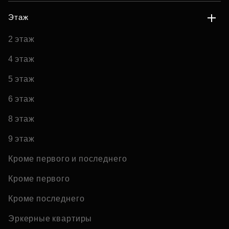
Этаж
2 этаж
4 этаж
5 этаж
6 этаж
8 этаж
9 этаж
Кроме первого и последнего
Кроме первого
Кроме последнего
Эркерные квартиры