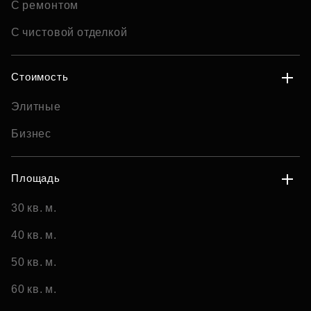
С ремонтом
С чистовой отделкой
Стоимость
Элитные
Бизнес
Площадь
30 кв. м.
40 кв. м.
50 кв. м.
60 кв. м.