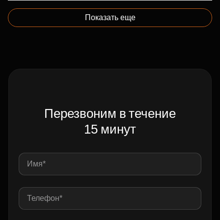
Показать еще
Перезвоним в течение
15 минут