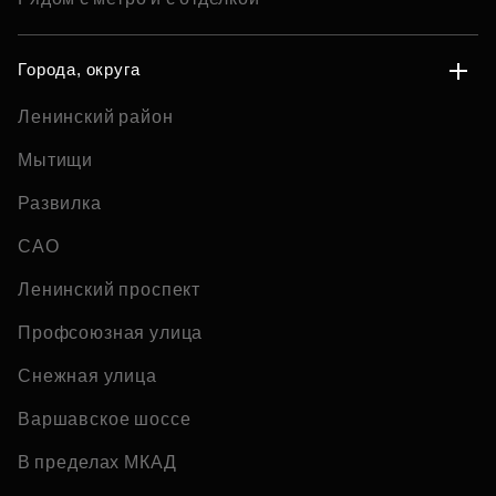
Города, округа
Ленинский район
Мытищи
Развилка
САО
Ленинский проспект
Профсоюзная улица
Снежная улица
Варшавское шоссе
В пределах МКАД