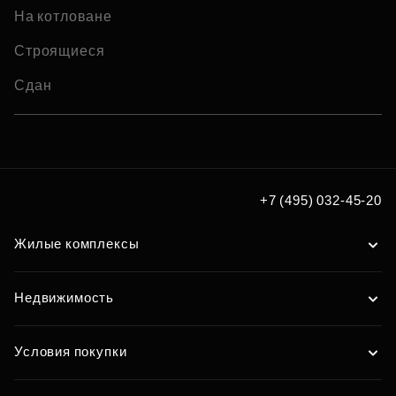
На котловане
Строящиеся
Сдан
+7 (495) 032-45-20
Жилые комплексы
Недвижимость
Условия покупки