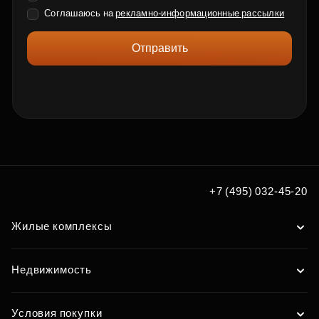
Соглашаюсь на
рекламно-информационные рассылки
Отправить
+7 (495) 032-45-20
Жилые комплексы
Недвижимость
Условия покупки