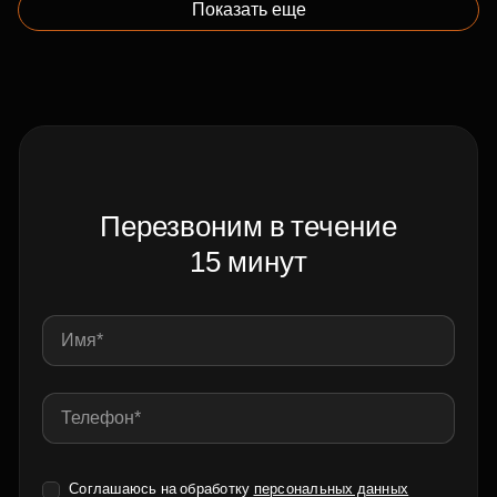
Показать еще
Перезвоним в течение
15 минут
Соглашаюсь на обработку
персональных данных