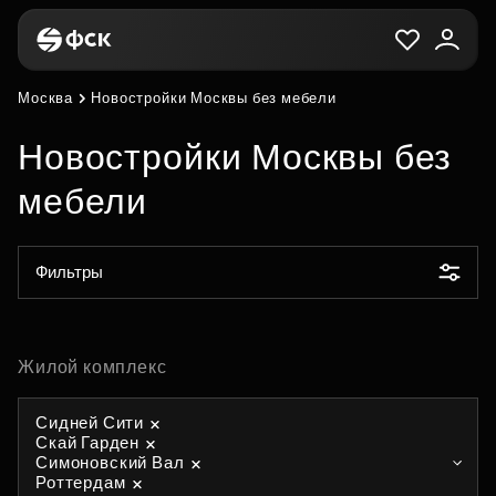
Москва
Новостройки Москвы без мебели
Новостройки Москвы без
мебели
Фильтры
Жилой комплекс
Сидней Сити
Скай Гарден
Симоновский Вал
Роттердам