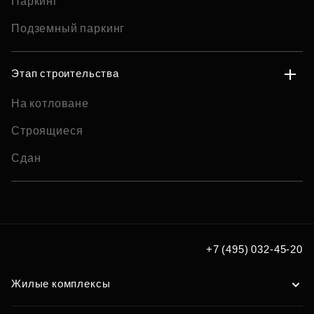
Паркинг
Подземный паркинг
Этап строительства
На котловане
Строящиеся
Сдан
+7 (495) 032-45-20
Жилые комплексы