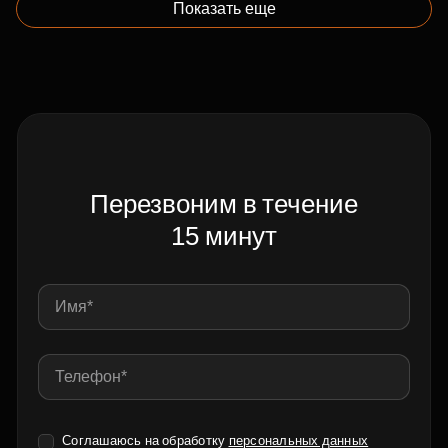
Показать еще
Перезвоним в течение
15 минут
Соглашаюсь на обработку
персональных данных