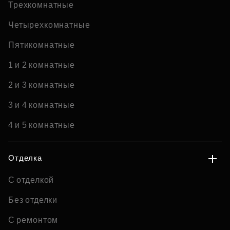
Трехкомнатные
Четырехкомнатные
Пятикомнатные
1 и 2 комнатные
2 и 3 комнатные
3 и 4 комнатные
4 и 5 комнатные
Отделка
С отделкой
Без отделки
С ремонтом