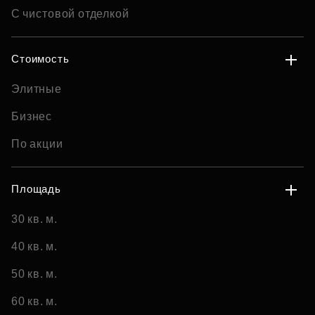
С чистовой отделкой
Стоимость
Элитные
Бизнес
По акции
Площадь
30 кв. м.
40 кв. м.
50 кв. м.
60 кв. м.