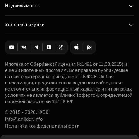
Недвижимость
Условия покупки
Ипотека от Сбербанк (Лицензия №1481 от 11.08.2015) и
еще 38 ипотечных программ. Все права на публикуемые
на сайте материалы принадлежат ГК ФСК. Любая
информация, представленная на данном сайте, носит
исключительно информационный характер и ни при каких
условиях не является публичной офертой, определяемой
положениями статьи 437 ГК РФ.
© 2015 - 2026. ФСК
info@anlider.info
Политика конфиденциальности