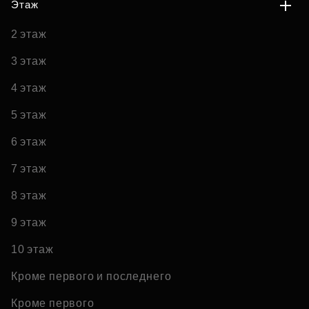
Этаж
2 этаж
3 этаж
4 этаж
5 этаж
6 этаж
7 этаж
8 этаж
9 этаж
10 этаж
Кроме первого и последнего
Кроме первого