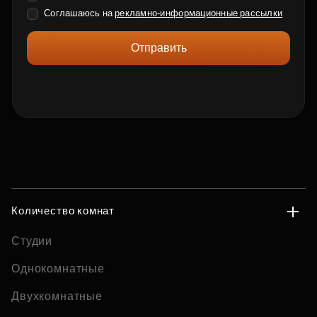
Соглашаюсь на
рекламно-информационные рассылки
Отправить
Количество комнат
Студии
Однокомнатные
Двухкомнатные