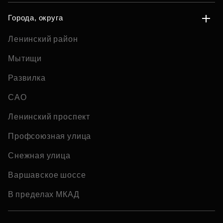
Города, округа
Ленинский район
Мытищи
Развилка
САО
Ленинский проспект
Профсоюзная улица
Снежная улица
Варшавское шоссе
В пределах МКАД