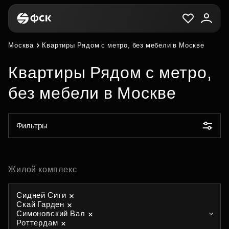
Москва
Квартиры Рядом с метро, без мебели в Москве
Квартиры Рядом с метро,
без мебели в Москве
Фильтры
Жилой комплекс
Сидней Сити
Скай Гарден
Симоновский Вал
Роттердам