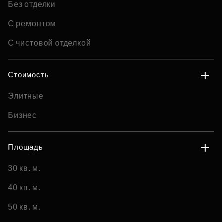
Без отделки
С ремонтом
С чистовой отделкой
Стоимость
Элитные
Бизнес
Площадь
30 кв. м.
40 кв. м.
50 кв. м.