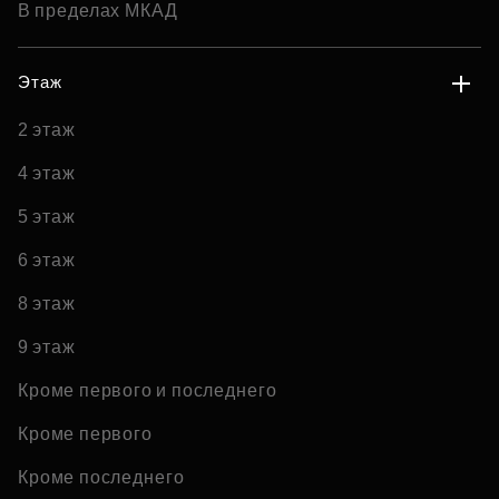
В пределах МКАД
Этаж
2 этаж
4 этаж
5 этаж
6 этаж
8 этаж
9 этаж
Кроме первого и последнего
Кроме первого
Кроме последнего