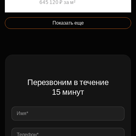
645 120 ₽ за м²
Показать еще
Перезвоним в течение
15 минут