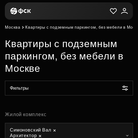
Москва
Квартиры с подземным паркингом, без мебели в Моск
Квартиры с подземным
паркингом, без мебели в
Москве
Фильтры
Жилой комплекс
Симоновский Вал
Архитектор