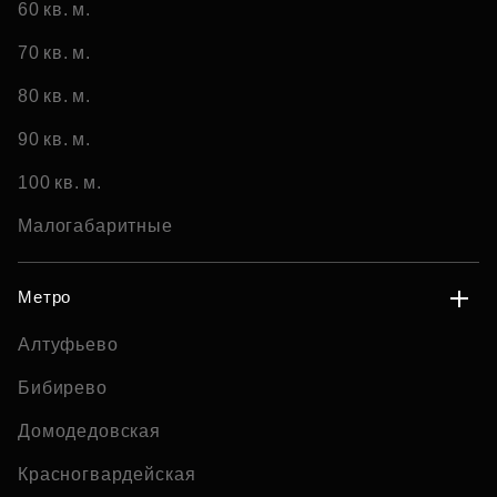
60 кв. м.
70 кв. м.
80 кв. м.
90 кв. м.
100 кв. м.
Малогабаритные
Метро
Алтуфьево
Бибирево
Домодедовская
Красногвардейская