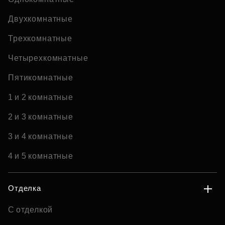
Двухкомнатные
Трехкомнатные
Четырехкомнатные
Пятикомнатные
1 и 2 комнатные
2 и 3 комнатные
3 и 4 комнатные
4 и 5 комнатные
Отделка
С отделкой