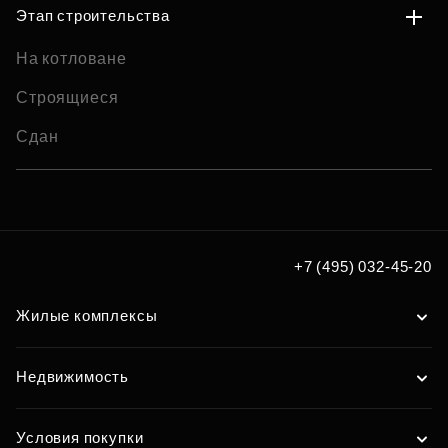
Этап строительства
На котловане
Строящиеся
Сдан
+7 (495) 032-45-20
Жилые комплексы
Недвижимость
Условия покупки