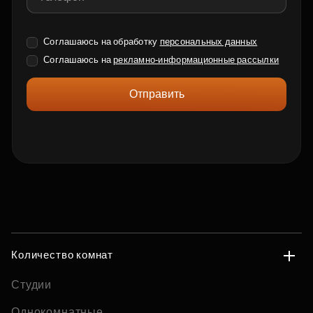
Соглашаюсь на обработку
персональных данных
Соглашаюсь на
рекламно-информационные рассылки
Отправить
Количество комнат
Студии
Однокомнатные