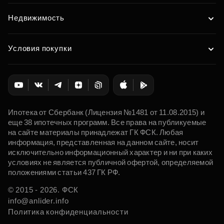
Недвижимость
Условия покупки
Ипотека от Сбербанк (Лицензия №1481 от 11.08.2015) и
еще 38 ипотечных программ. Все права на публикуемые
на сайте материалы принадлежат ГК ФСК. Любая
информация, представленная на данном сайте, носит
исключительно информационный характер и ни при каких
условиях не является публичной офертой, определяемой
положениями статьи 437 ГК РФ.
© 2015 - 2026. ФСК
info@anlider.info
Политика конфиденциальности