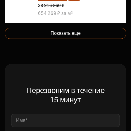
38 916 260 ₽
654 269 ₽ за м²
Показать еще
Перезвоним в течение
15 минут