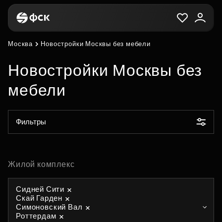
Москва
Новостройки Москвы без мебели
Новостройки Москвы без
мебели
Фильтры
Жилой комплекс
Сидней Сити
Скай Гарден
Симоновский Вал
Роттердам