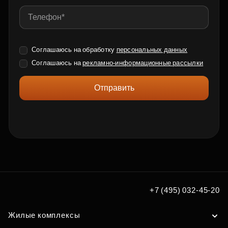
Соглашаюсь на обработку
персональных данных
Соглашаюсь на
рекламно-информационные рассылки
Отправить
+7 (495) 032-45-20
Жилые комплексы