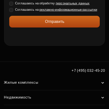
Соглашаюсь на обработку
персональных данных
Соглашаюсь на
рекламно-информационные рассылки
Отправить
+7 (495) 032-45-20
Жилые комплексы
Недвижимость