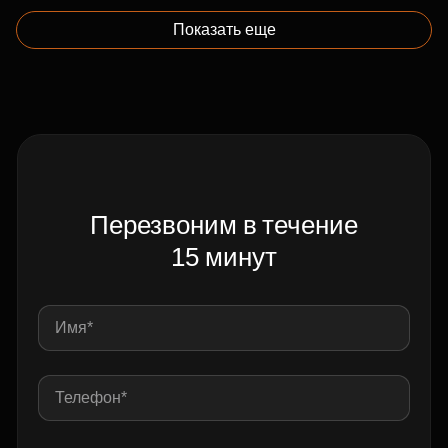
Показать еще
Перезвоним в течение
15 минут