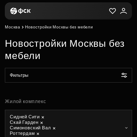
Москва
Новостройки Москвы без мебели
Новостройки Москвы без
мебели
Фильтры
Жилой комплекс
Сидней Сити
Скай Гарден
Симоновский Вал
Роттердам