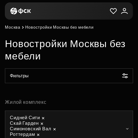
Москва
Новостройки Москвы без мебели
Новостройки Москвы без
мебели
Фильтры
Жилой комплекс
Сидней Сити
Скай Гарден
Симоновский Вал
Роттердам