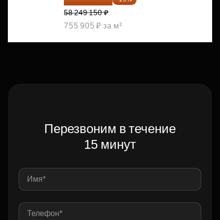
58 249 150 ₽
755 905 ₽ за м²
Перезвоним в течение
15 минут