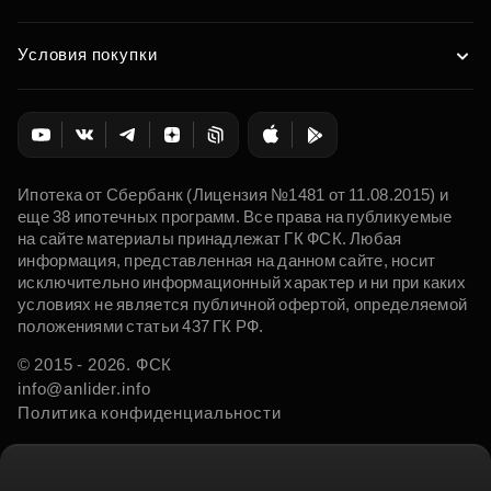
Условия покупки
Ипотека от Сбербанк (Лицензия №1481 от 11.08.2015) и
еще 38 ипотечных программ. Все права на публикуемые
на сайте материалы принадлежат ГК ФСК. Любая
информация, представленная на данном сайте, носит
исключительно информационный характер и ни при каких
условиях не является публичной офертой, определяемой
положениями статьи 437 ГК РФ.
© 2015 - 2026. ФСК
info@anlider.info
Политика конфиденциальности