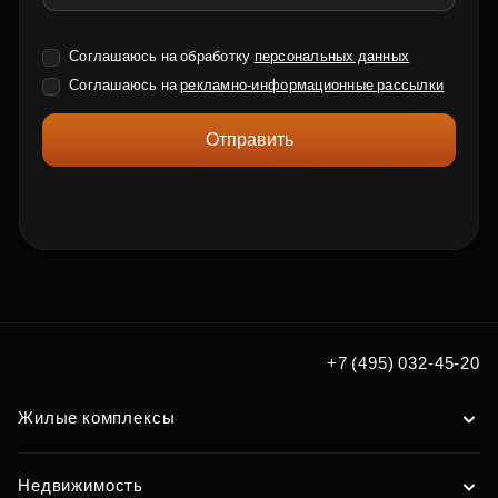
Соглашаюсь на обработку
персональных данных
Соглашаюсь на
рекламно-информационные рассылки
Отправить
+7 (495) 032-45-20
Жилые комплексы
Недвижимость