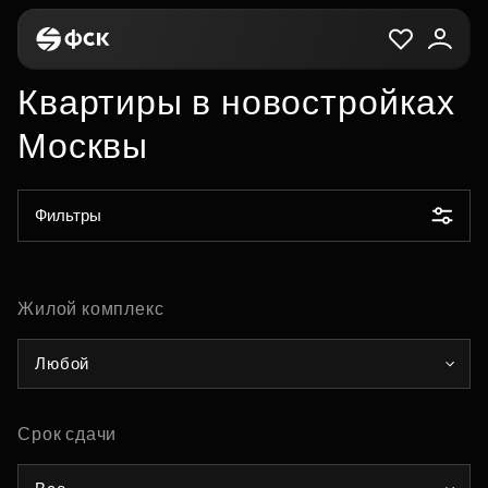
Квартиры в новостройках
Москвы
Фильтры
Жилой комплекс
Любой
Срок сдачи