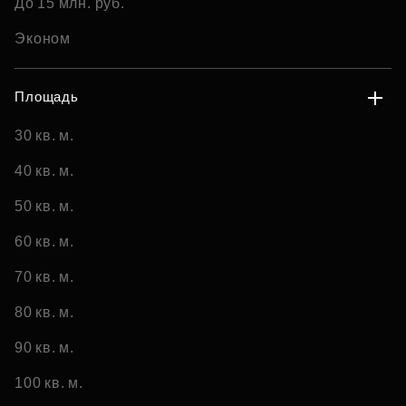
До 15 млн. руб.
Эконом
Площадь
30 кв. м.
40 кв. м.
50 кв. м.
60 кв. м.
70 кв. м.
80 кв. м.
90 кв. м.
100 кв. м.