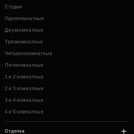
Студии
Однокомнатные
Двухкомнатные
Трехкомнатные
Четырехкомнатные
Пятикомнатные
1 и 2 комнатные
2 и 3 комнатные
3 и 4 комнатные
4 и 5 комнатные
Отделка