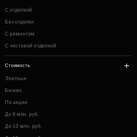
С отделкой
Без отделки
С ремонтом
С чистовой отделкой
Стоимость
Элитные
Бизнес
По акции
До 9 млн. руб.
До 10 млн. руб.