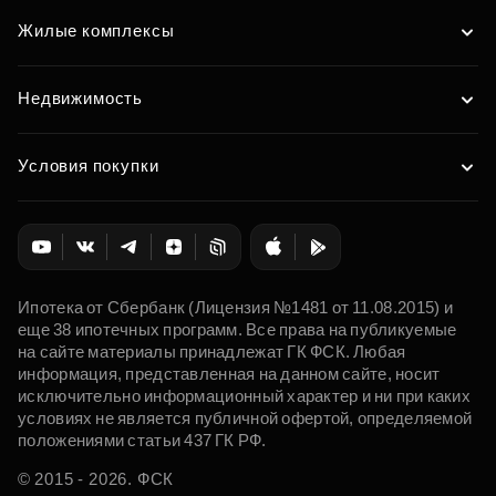
Жилые комплексы
Недвижимость
Условия покупки
Ипотека от Сбербанк (Лицензия №1481 от 11.08.2015) и
еще 38 ипотечных программ. Все права на публикуемые
на сайте материалы принадлежат ГК ФСК. Любая
информация, представленная на данном сайте, носит
исключительно информационный характер и ни при каких
условиях не является публичной офертой, определяемой
положениями статьи 437 ГК РФ.
© 2015 - 2026. ФСК