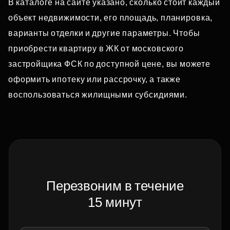
В каталоге на сайте указано, сколько стоит каждый
объект недвижимости, его площадь, планировка,
варианты отделки и другие параметры. Чтобы
приобрести квартиру в ЖК от московского
застройщика ФСК по доступной цене, вы можете
оформить ипотеку или рассрочку, а также
воспользоваться жилищными субсидиями.
Перезвоним в течение
15 минут