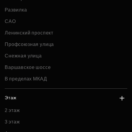
Развилка
САО
Ленинский проспект
Профсоюзная улица
Снежная улица
Варшавское шоссе
В пределах МКАД
Этаж
2 этаж
3 этаж