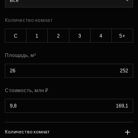
Все
Количество комнат
С
1
2
3
4
5+
Площадь, м²
Стоимость, млн ₽
Количество комнат