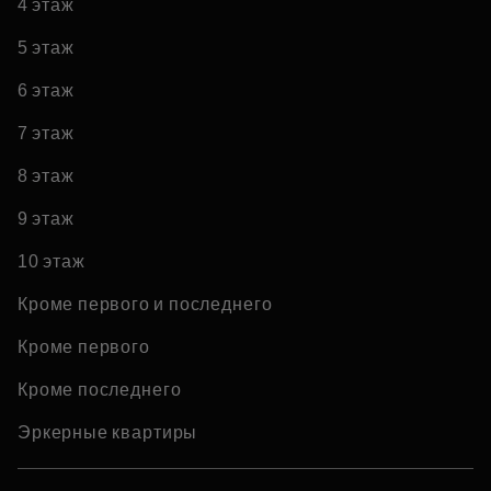
4 этаж
5 этаж
6 этаж
7 этаж
8 этаж
9 этаж
10 этаж
Кроме первого и последнего
Кроме первого
Кроме последнего
Эркерные квартиры