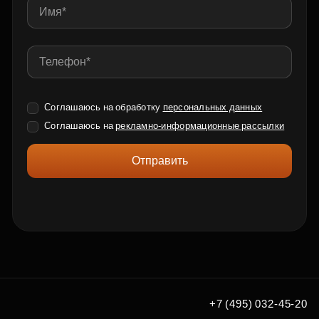
Соглашаюсь на обработку
персональных данных
Соглашаюсь на
рекламно-информационные рассылки
Отправить
+7 (495) 032-45-20