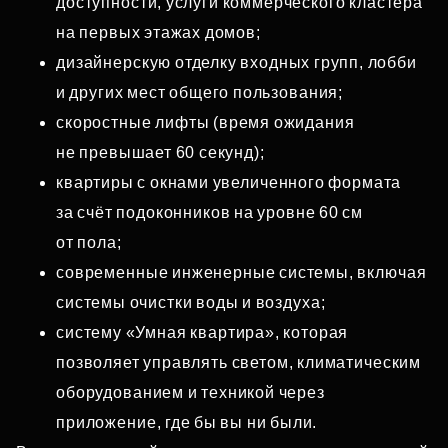
доступности, услуги коммерческого кластера
на первых этажах домов;
дизайнерскую отделку входных групп, лобби
и других мест общего пользования;
скоростные лифты (время ожидания
не превышает 60 секунд);
квартиры с окнами увеличенного формата
за счёт подоконников на уровне 60 см
от пола;
современные инженерные системы, включая
системы очистки воды и воздуха;
систему «Умная квартира», которая
позволяет управлять светом, климатическим
оборудованием и техникой через
приложение, где бы вы ни были.