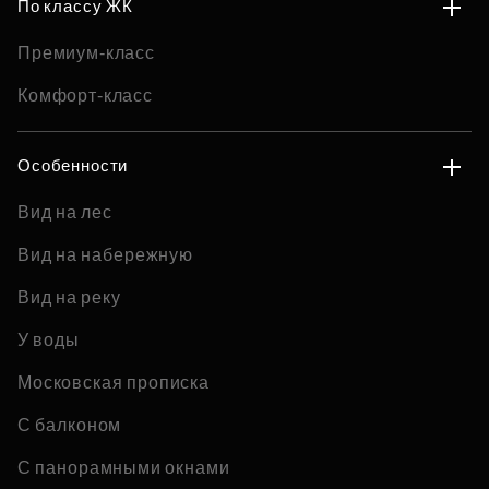
По классу ЖК
Премиум-класс
Комфорт-класс
Особенности
Вид на лес
Вид на набережную
Вид на реку
У воды
Московская прописка
С балконом
С панорамными окнами