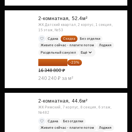
2-комнатная,
52.4м²
ЖК Датский квартал, 2 корпус, 1 секция,
15 этаж, №53
Сдана
Скидка
Без отделки
Живите сейчас - платите потом
Лоджия
Раздельный санузел
Ещё
12 588 576 ₽
-23%
16 348 800 ₽
240 240 ₽ за м²
2-комнатная,
44.6м²
ЖК Римский, 7 корпус, 8 секция, 6 этаж,
№482
Сдана
Без отделки
Живите сейчас - платите потом
Лоджия