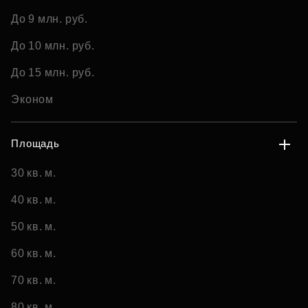
До 9 млн. руб.
До 10 млн. руб.
До 15 млн. руб.
Эконом
Площадь
30 кв. м.
40 кв. м.
50 кв. м.
60 кв. м.
70 кв. м.
80 кв. м.