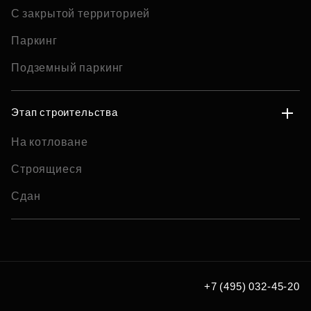
С закрытой территорией
Паркинг
Подземный паркинг
Этап строительства
На котловане
Строящиеся
Сдан
+7 (495) 032-45-20