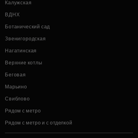
Калужская
ВДНХ
Ботанический сад
Звенигородская
Нагатинская
Верхние котлы
Беговая
Марьино
Свиблово
Рядом с метро
Рядом с метро и с отделкой