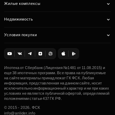
Жилые комплексы
Недвижимость
Условия покупки
Ипотека от Сбербанк (Лицензия №1481 от 11.08.2015) и
еще 38 ипотечных программ. Все права на публикуемые
на сайте материалы принадлежат ГК ФСК. Любая
информация, представленная на данном сайте, носит
исключительно информационный характер и ни при каких
условиях не является публичной офертой, определяемой
положениями статьи 437 ГК РФ.
© 2015 - 2026. ФСК
info@anlider.info