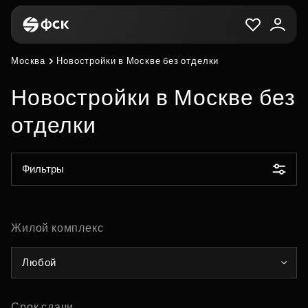
Москва
Новостройки в Москве без отделки
Новостройки в Москве без
отделки
Фильтры
Жилой комплекс
Любой
Срок сдачи