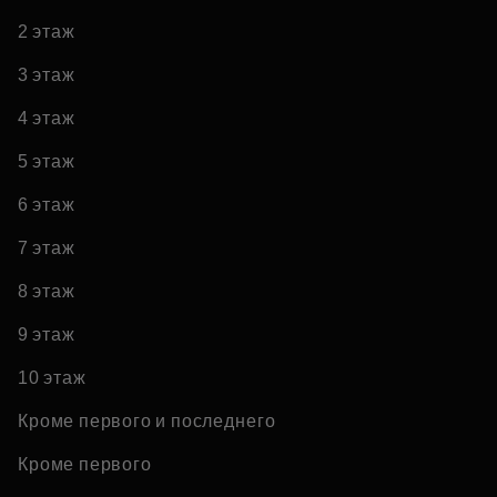
2 этаж
3 этаж
4 этаж
5 этаж
6 этаж
7 этаж
8 этаж
9 этаж
10 этаж
Кроме первого и последнего
Кроме первого