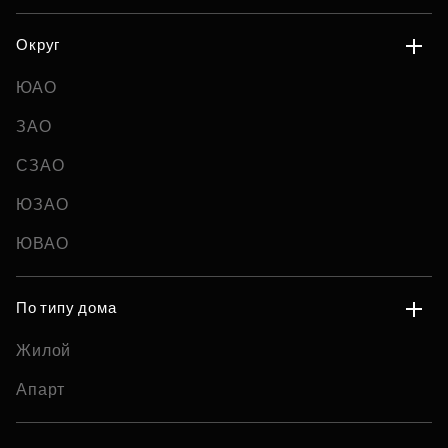
Округ
ЮАО
ЗАО
СЗАО
ЮЗАО
ЮВАО
По типу дома
Жилой
Апарт