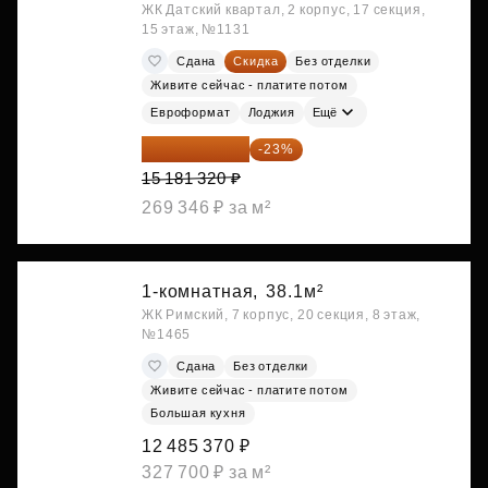
ЖК Датский квартал, 2 корпус, 17 секция,
15 этаж, №1131
Сдана
Скидка
Без отделки
Живите сейчас - платите потом
Евроформат
Лоджия
Ещё
11 689 616 ₽
-23%
15 181 320 ₽
269 346 ₽ за м²
1-комнатная,
38.1м²
ЖК Римский, 7 корпус, 20 секция, 8 этаж,
№1465
Сдана
Без отделки
Живите сейчас - платите потом
Большая кухня
12 485 370 ₽
327 700 ₽ за м²