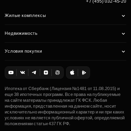
+7 (495) 032-45-20
Жилые комплексы
Недвижимость
Условия покупки
Ипотека от Сбербанк (Лицензия №1481 от 11.08.2015) и
еще 38 ипотечных программ. Все права на публикуемые
на сайте материалы принадлежат ГК ФСК. Любая
информация, представленная на данном сайте, носит
исключительно информационный характер и ни при каких
условиях не является публичной офертой, определяемой
положениями статьи 437 ГК РФ.