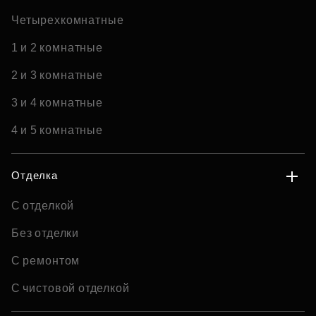
Четырехкомнатные
1 и 2 комнатные
2 и 3 комнатные
3 и 4 комнатные
4 и 5 комнатные
Отделка
С отделкой
Без отделки
С ремонтом
С чистовой отделкой