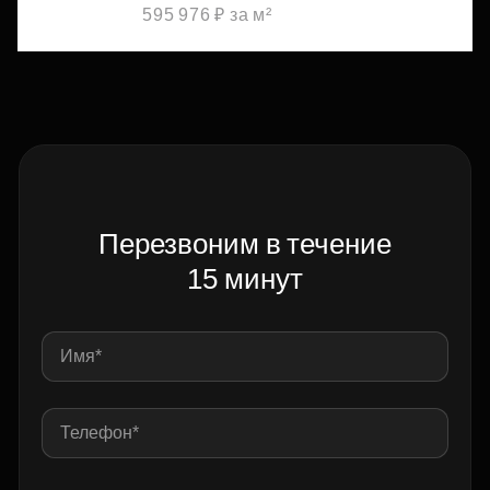
595 976 ₽ за м²
Перезвоним в течение
15 минут