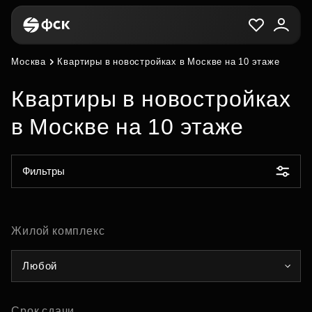
Москва
Квартиры в новостройках в Москве на 10 этаже
Квартиры в новостройках
в Москве на 10 этаже
Фильтры
Жилой комплекс
Любой
Срок сдачи