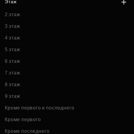
Этаж
2 этаж
3 этаж
4 этаж
5 этаж
6 этаж
7 этаж
8 этаж
9 этаж
Кроме первого и последнего
Кроме первого
Кроме последнего