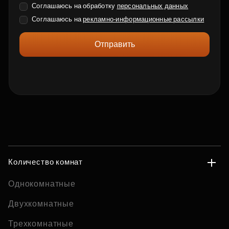
Соглашаюсь на обработку
персональных данных
Соглашаюсь на
рекламно-информационные рассылки
Отправить
Количество комнат
Однокомнатные
Двухкомнатные
Трехкомнатные