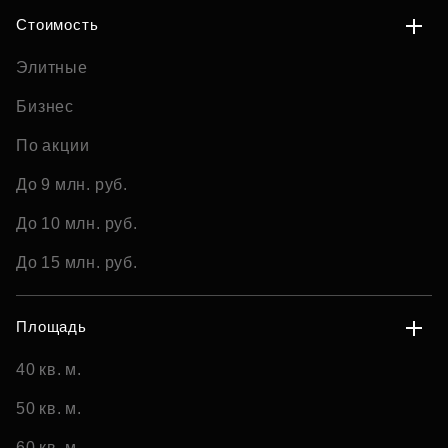
Стоимость
Элитные
Бизнес
По акции
До 9 млн. руб.
До 10 млн. руб.
До 15 млн. руб.
Площадь
40 кв. м.
50 кв. м.
60 кв. м.