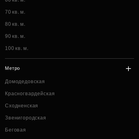
70 кв. м.
80 кв. м.
90 кв. м.
100 кв. м.
Метро
Домодедовская
Красногвардейская
Сходненская
Звенигородская
Беговая